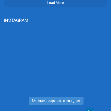
Load More
INSTAGRAM
Ακολουθήστε στο Instagram