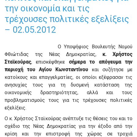
την οικονομία και τις
τρέχουσες πολιτικές εξελίξεις
– 02.05.2012
Ο Υποψήφιος Βουλευτής Νομού
Φθιώτιδας της Νέας Δημοκρατίας,
κ. Χρήστος
Σταϊκούρας
, επισκέφθηκε
σήμερα το απόγευμα την
περιοχή του Αγίου Κωνσταντίνου
και συζήτησε με
κατοίκους και επαγγελματίες, οι οποίοι εξέφρασαν τις
ανησυχίες τους για τη δυσμενή κατάσταση της
οικονομικής δραστηριότητας, αλλά και τους
προβληματισμούς τους για τις τρέχουσες πολιτικές
εξελίξεις.
Ο κ. Χρήστος Σταϊκούρας ανέπτυξε τις θέσεις του και το
σχέδιο της Νέας Δημοκρατίας για την έξοδο από την
κρίση και την επιστροφή της χώρας σε τροχιά