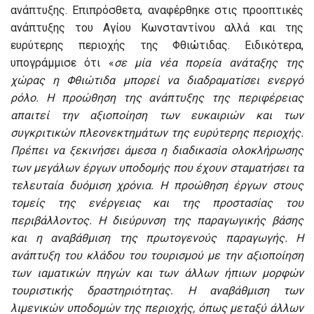
ανάπτυξης. Επιπρόσθετα, αναφέρθηκε στις προοπτικές
ανάπτυξης του Αγίου Κωνσταντίνου αλλά και της
ευρύτερης περιοχής της Φθιώτιδας. Ειδικότερα,
υπογράμμισε ότι «
σε μία νέα πορεία ανάταξης της
χώρας η Φθιώτιδα μπορεί να διαδραματίσει ενεργό
ρόλο. Η προώθηση της ανάπτυξης της περιφέρειας
απαιτεί την αξιοποίηση των ευκαιριών και των
συγκριτικών πλεονεκτημάτων της ευρύτερης περιοχής.
Πρέπει να ξεκινήσει άμεσα η διαδικασία ολοκλήρωσης
των μεγάλων έργων υποδομής που έχουν σταματήσει τα
τελευταία δυόμιση χρόνια. Η προώθηση έργων στους
τομείς της ενέργειας και της προστασίας του
περιβάλλοντος. Η διεύρυνση της παραγωγικής βάσης
και η αναβάθμιση της πρωτογενούς παραγωγής. Η
ανάπτυξη του κλάδου του τουρισμού με την αξιοποίηση
των ιαματικών πηγών και των άλλων ήπιων μορφών
τουριστικής δραστηριότητας. Η αναβάθμιση των
λιμενικών υποδομών της περιοχής, όπως μεταξύ άλλων