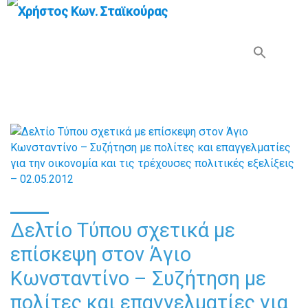
Search Button
Search
for:
Δελτίο Τύπου σχετικά με
επίσκεψη στον Άγιο
Κωνσταντίνο – Συζήτηση με
πολίτες και επαγγελματίες για