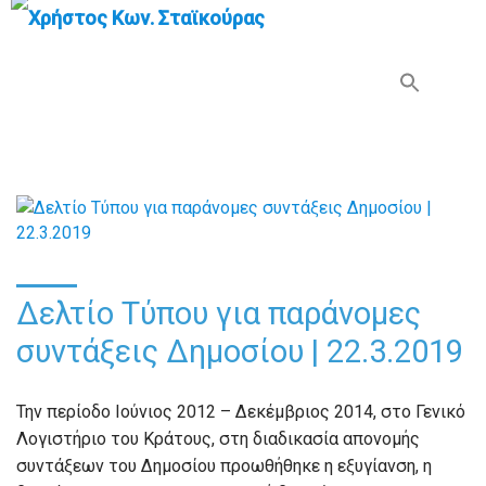
Search Button
Search
for:
Δελτίο Τύπου για παράνομες
συντάξεις Δημοσίου | 22.3.2019
Την περίοδο Ιούνιος 2012 – Δεκέμβριος 2014, στο Γενικό
Λογιστήριο του Κράτους, στη διαδικασία απονομής
συντάξεων του Δημοσίου προωθήθηκε η εξυγίανση, η