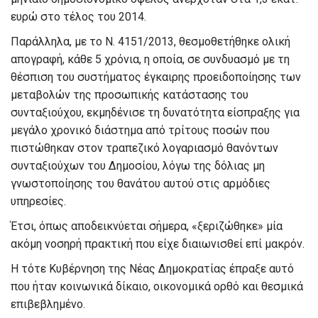
ευρώ στο τέλος του 2014.
Παράλληλα, με το Ν. 4151/2013, θεσμοθετήθηκε ολική
απογραφή, κάθε 5 χρόνια, η οποία, σε συνδυασμό με τη
θέσπιση του συστήματος έγκαιρης προειδοποίησης των
μεταβολών της προσωπικής κατάστασης του
συνταξιούχου, εκμηδένισε τη δυνατότητα είσπραξης για
μεγάλο χρονικό διάστημα από τρίτους ποσών που
πιστώθηκαν στον τραπεζικό λογαριασμό θανόντων
συνταξιούχων του Δημοσίου, λόγω της δόλιας μη
γνωστοποίησης του θανάτου αυτού στις αρμόδιες
υπηρεσίες.
Έτσι, όπως αποδεικνύεται σήμερα, «ξεριζώθηκε» μία
ακόμη νοσηρή πρακτική που είχε διαιωνισθεί επί μακρόν.
Η τότε Κυβέρνηση της Νέας Δημοκρατίας έπραξε αυτό
που ήταν κοινωνικά δίκαιο, οικονομικά ορθό και θεσμικά
επιβεβλημένο.