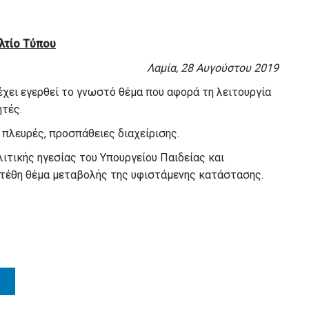
λτίο Τύπου
Λαμία, 28 Αυγούστου 2019
, έχει εγερθεί το γνωστό θέμα που αφορά τη λειτουργία
τές.
 πλευρές, προσπάθειες διαχείρισης.
λιτικής ηγεσίας του Υπουργείου Παιδείας και
τέθη θέμα μεταβολής της υφιστάμενης κατάστασης.