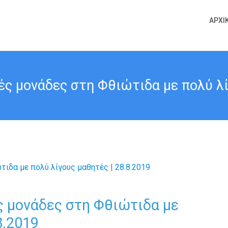
ΑΡΧΙ
ές μονάδες στη Φθιώτιδα με πολύ λί
ς μονάδες στη Φθιώτιδα με
8.2019