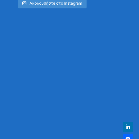
Ακολουθήστε στο Instagram