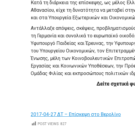
Κατά τη διάρκεια της επίσκεψης, ως μέλος Ελλ
Αθανασίου, είχε τη δυνατότητα να μεταβεί στ
και στα Υπουργεία Εξωτερικών και Οικονομικώ
Αντάλλαξε απόψεις, σκέψεις, προβληματισμούς
τη Γερμανία και συνολικά το ευρωπαϊκό οικοδό
Υφυπουργό Παιδείας και Έρευνας, την Υφυπουρ
του Υπουργείου Οικονομικών, τον Επιτετραμμέν
Ένωσης, μέλη των Κοινοβουλευτικών Επιτροπ
Εργασίας και Κοινωνικών Υποθέσεων, την Πρόε
Ομάδας Φιλίας και εκπροσώπους πολιτικών ιδ
Δείτε σχετικά φ
2017-04-27 ΔΤ – Επίσκεψη στο Βερολίνο
POST VIEWS:
827