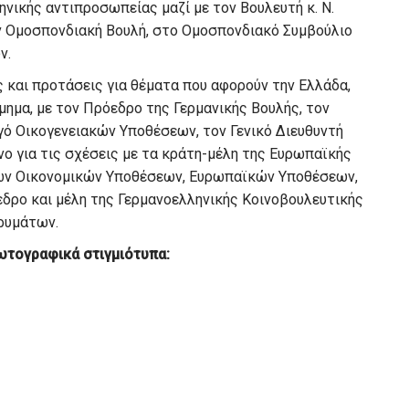
ηνικής αντιπροσωπείας μαζί με τον Βουλευτή κ. Ν.
ην Ομοσπονδιακή Βουλή, στο Ομοσπονδιακό Συμβούλιο
ν.
 και προτάσεις για θέματα που αφορούν την Ελλάδα,
μημα, με τον Πρόεδρο της Γερμανικής Βουλής, τον
γό Οικογενειακών Υποθέσεων, τον Γενικό Διευθυντή
ο για τις σχέσεις με τα κράτη-μέλη της Ευρωπαϊκής
ών Οικονομικών Υποθέσεων, Ευρωπαϊκών Υποθέσεων,
δρο και μέλη της Γερμανοελληνικής Κοινοβουλευτικής
ρυμάτων.
ωτογραφικά στιγμιότυπα: