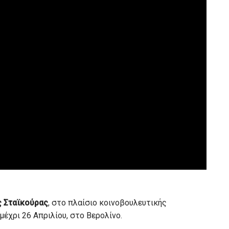
 Σταϊκούρας
, στο πλαίσιο κοινοβουλευτικής
έχρι 26 Απριλίου, στο Βερολίνο.