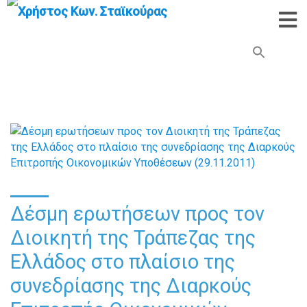
Search Button
Search
for:
Δέσμη ερωτήσεων προς τον
Διοικητή της Τράπεζας της
Ελλάδος στο πλαίσιο της
συνεδρίασης της Διαρκούς