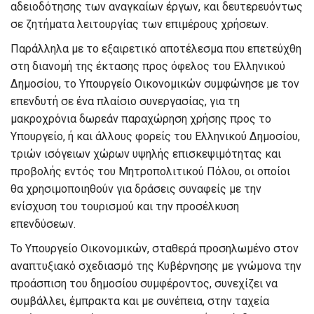
αδειοδότησης των αναγκαίων έργων, και δευτερευόντως
σε ζητήματα λειτουργίας των επιμέρους χρήσεων.
Παράλληλα με το εξαιρετικό αποτέλεσμα που επετεύχθη
στη διανομή της έκτασης προς όφελος του Ελληνικού
Δημοσίου, το Υπουργείο Οικονομικών συμφώνησε με τον
επενδυτή σε ένα πλαίσιο συνεργασίας, για τη
μακροχρόνια δωρεάν παραχώρηση χρήσης προς το
Υπουργείο, ή και άλλους φορείς του Ελληνικού Δημοσίου,
τριών ισόγειων χώρων υψηλής επισκεψιμότητας και
προβολής εντός του Μητροπολιτικού Πόλου, οι οποίοι
θα χρησιμοποιηθούν για δράσεις συναφείς με την
ενίσχυση του τουρισμού και την προσέλκυση
επενδύσεων.
Το Υπουργείο Οικονομικών, σταθερά προσηλωμένο στον
αναπτυξιακό σχεδιασμό της Κυβέρνησης με γνώμονα την
προάσπιση του δημοσίου συμφέροντος, συνεχίζει να
συμβάλλει, έμπρακτα και με συνέπεια, στην ταχεία