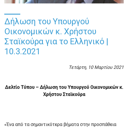
Δήλωση του Υπουργού
Οικονομικών κ. Χρήστου
Σταϊκούρα για το Ελληνικό |
10.3.2021
Τετάρτη, 10 Μαρτίου 2021
Δελτίο Τύπου –
Δήλωση του Υπουργού Οικονομικών κ.
Χρήστου Σταϊκούρα
«Ένα από τα σημαντικότερα βήματα στην προσπάθεια