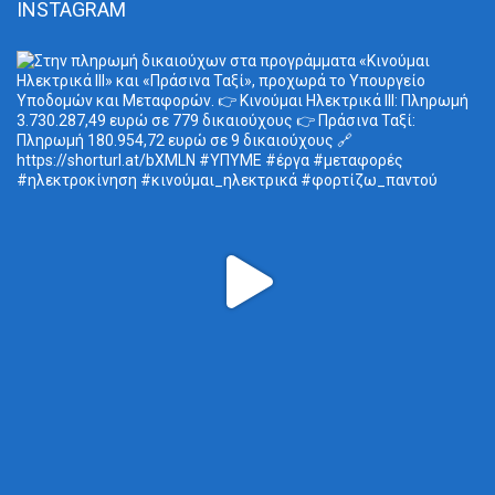
INSTAGRAM