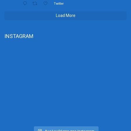
Twitter
Load More
INSTAGRAM