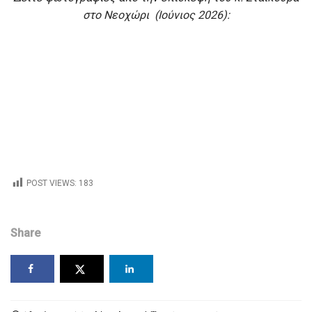
στο Νεοχώρι (Ιούνιος 2026):
POST VIEWS:
183
Share