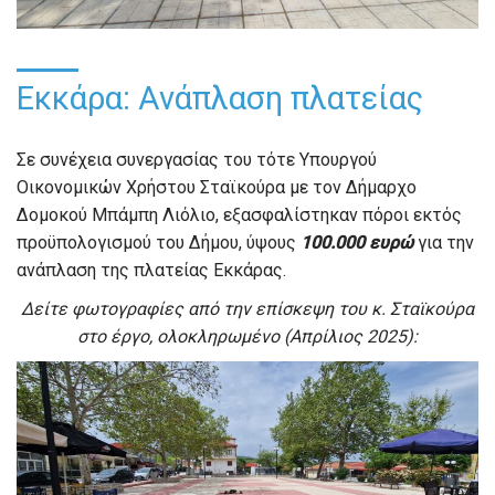
Εκκάρα: Ανάπλαση πλατείας
Σε συνέχεια συνεργασίας του τότε Υπουργού
Οικονομικών Χρήστου Σταϊκούρα με τον Δήμαρχο
Δομοκού Μπάμπη Λιόλιο, εξασφαλίστηκαν πόροι εκτός
προϋπολογισμού του Δήμου, ύψους
100.000 ευρώ
για την
ανάπλαση της πλατείας Εκκάρας.
Δείτε φωτογραφίες από την επίσκεψη του κ. Σταϊκούρα
στο έργο, ολοκληρωμένο (Απρίλιος 2025):