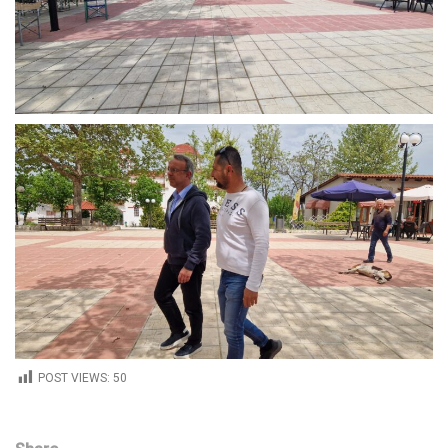
POST VIEWS:
50