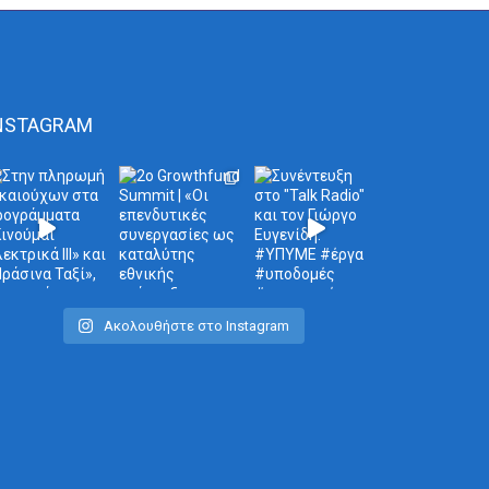
NSTAGRAM
Ακολουθήστε στο Instagram