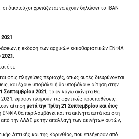
 οι δικαιούχοι χρειάζεται να έχουν δηλώσει το IBAN
ο 2021
φάσεων, η έκδοση των αρχικών εκκαθαριστικών ΕΝΦΙΑ
υ 2021
.
ι ότι:
ται στις πληγείσες περιοχές, όπως αυτές διευρύνονται
ις, και έχουν υποβάλει ή θα υποβάλουν αίτηση στην
 21 Σεπτεμβρίου 2021
, τα εν λόγω ακίνητα θα
 2021, εφόσον πληρούν τις σχετικές προϋποθέσεις.
λουν αίτηση
μετά την Τρίτη 21 Σεπτεμβρίου και έως
η ΕΝΦΙΑ θα περιλαμβάνει και τα ακίνητα αυτά και στη
ό από την ΑΑΔΕ με την απαλλαγή των ακινήτων αυτών,
τικής Αττικής και της Κορινθίας, που επλήγησαν από