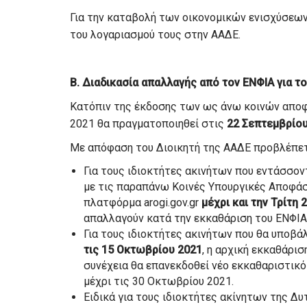
Για την καταβολή των οικονομικών ενισχύσεων,
του λογαριασμού τους στην ΑΑΔΕ.
Β. Διαδικασία απαλλαγής από τον ΕΝΦΙΑ για τ
Κατόπιν της έκδοσης των ως άνω κοινών απο
2021 θα πραγματοποιηθεί στις
22 Σεπτεμβρίο
Με απόφαση του Διοικητή της ΑΑΔΕ προβλέπετα
Για τους ιδιοκτήτες ακινήτων που εντάσσον
με τις παραπάνω Κοινές Υπουργικές Αποφάσε
πλατφόρμα arogi.gov.gr
μέχρι και την Τρίτη
απαλλαγούν κατά την εκκαθάριση του ΕΝΦΙΑ
Για τους ιδιοκτήτες ακινήτων που θα υποβά
τις 15 Οκτωβρίου 2021
, η αρχική εκκαθάρισ
συνέχεια θα επανεκδοθεί νέο εκκαθαριστικ
μέχρι τις 30 Οκτωβρίου 2021.
Ειδικά για τους ιδιοκτήτες ακίνητων της Δυ