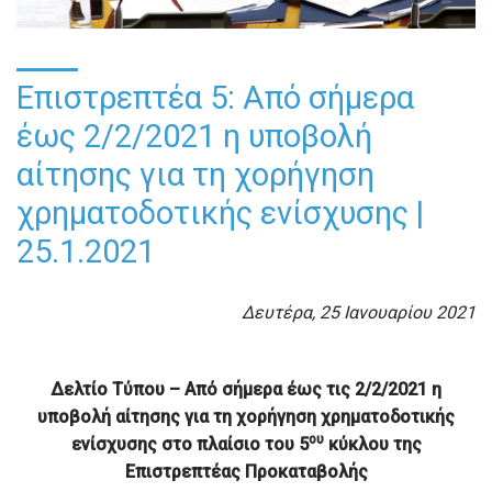
Επιστρεπτέα 5: Από σήμερα
έως 2/2/2021 η υποβολή
αίτησης για τη χορήγηση
χρηματοδοτικής ενίσχυσης |
25.1.2021
Δευτέρα, 25 Ιανουαρίου 2021
Δελτίο Τύπου –
Από σήμερα έως τις 2/2/2021 η
υποβολή αίτησης
για τη χορήγηση χρηματοδοτικής
ου
ενίσχυσης
στο πλαίσιο του 5
κύκλου της
Επιστρεπτέας Προκαταβολής