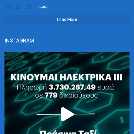
Twitter
Load More
INSTAGRAM