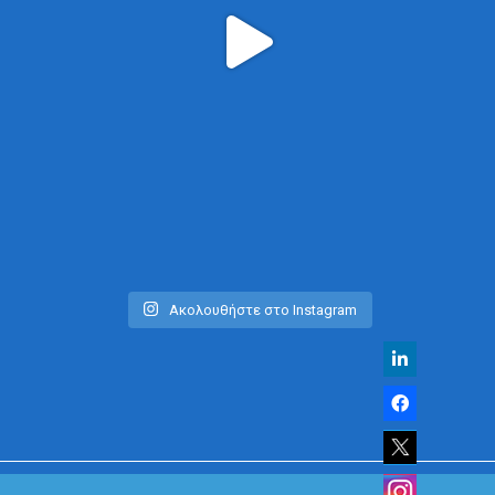
Ακολουθήστε στο Instagram