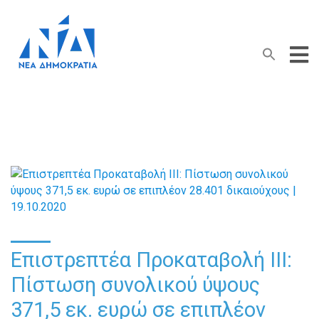
Search Button
Search
for:
Επιστρεπτέα Προκαταβολή ΙΙΙ:
Πίστωση συνολικού ύψους
371,5 εκ. ευρώ σε επιπλέον