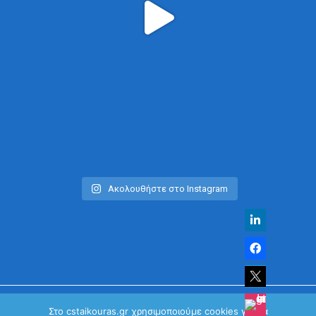
Ακολουθήστε στο Instagram
Στο cstaikouras.gr χρησιμοποιούμε cookies για να