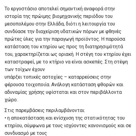
Το εργοστάσιο αποτελεί σημαντική αναφορά στην
ιστορία της πρώιμης βιομηχανικής περιόδου του
μεσοπολέμου στην Ελλάδα, διότι η λειτουργία του
συνδύασε την διαχείριση υδατικών πόρων με φθηνές
πρώτες ύλες για την παραγωγή προϊόντος. Η παρούσα
κατάσταση του κτηρίου ως προς τη διατηρησιμότητά
του, χαρακτηρίζεται ως οριακή. Η στέγη του κτηρίου έχει
καταστραφεί, με το κτήριο να είναι ασκεπές. Στη στέψη
των τοίχων έχουν
υπάρξει τοπικές αστοχίες – καταρρεύσεις στην
φέρουσα τοιχοποιία. Ανάλογη κατάσταση φθορών και
αδυναμίας χρήσης υφίσταται και στον περιβάλλοντα
χώρο.
Στις παρεμβάσεις περιλαμβάνονται:
• η αποκατάσταση και ενίσχυση της στατικότητας του
κτηρίου, σύμφωνα με τους ισχύοντες κανονισμούς και σε
συνδυασμό με τους