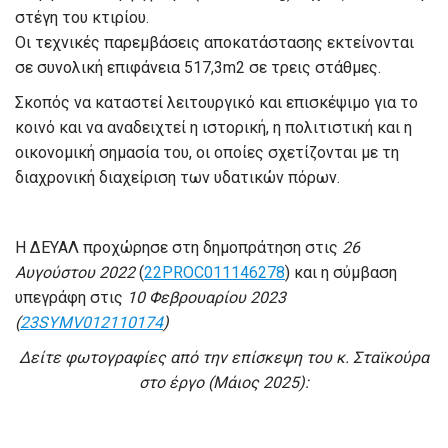
στέγη του κτιρίου.
Οι τεχνικές παρεμβάσεις αποκατάστασης εκτείνονται
σε συνολική επιφάνεια 517,3m2 σε τρεις στάθμες.
Σκοπός να καταστεί λειτουργικό και επισκέψιμο για το
κοινό και να αναδειχτεί η ιστορική, η πολιτιστική και η
οικονομική σημασία του, οι οποίες σχετίζονται με τη
διαχρονική διαχείριση των υδατικών πόρων.
Η ΔΕΥΑΛ προχώρησε στη δημοπράτηση στις
26
Αυγούστου 2022
(
22PROC011146278
) και η σύμβαση
υπεγράφη στις
10 Φεβρουαρίου 2023
(
23SYMV012110174
)
Δείτε φωτογραφίες από την επίσκεψη του κ. Σταϊκούρα
στο έργο (Μάιος 2025):