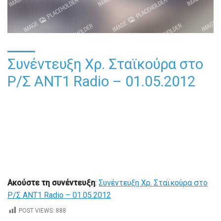
Συνέντευξη Χρ. Σταϊκούρα στο
Ρ/Σ ANT1 Radio – 01.05.2012
Ακούστε τη συνέντευξη
:
Συνέντευξη Χρ. Σταϊκούρα στο
Ρ/Σ ΑΝΤ1 Radio – 01.05.2012
POST VIEWS:
888