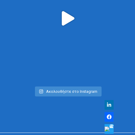
Ακολουθήστε στο Instagram