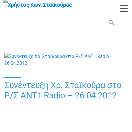
Search Button
Search
for:
Συνέντευξη Χρ. Σταϊκούρα στο
Ρ/Σ ANT1 Radio – 26.04.2012