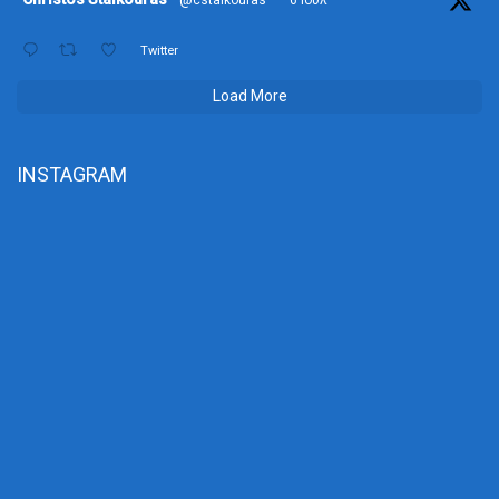
Twitter
Load More
INSTAGRAM