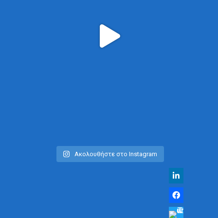
Ακολουθήστε στο Instagram