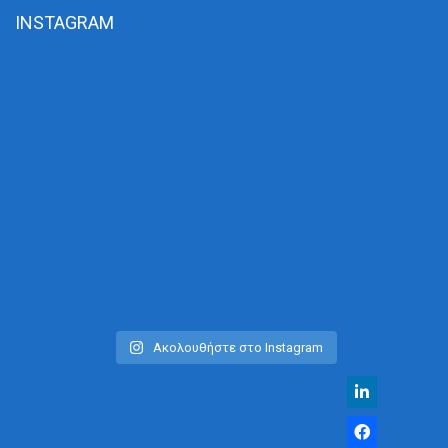
INSTAGRAM
Ακολουθήστε στο Instagram