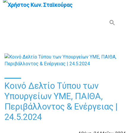
Search Button
Search
for:
Κοινό Δελτίο Τύπου των
Υπουργείων ΥΜΕ, ΠΑΙΘΑ,
Περιβάλλοντος & Ενέργειας |
24.5.2024