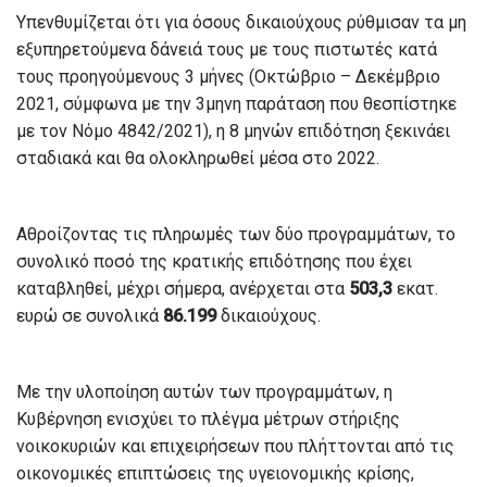
Υπενθυμίζεται ότι για όσους δικαιούχους ρύθμισαν τα μη
εξυπηρετούμενα δάνειά τους με τους πιστωτές κατά
τους προηγούμενους 3 μήνες (Οκτώβριο – Δεκέμβριο
2021, σύμφωνα με την 3μηνη παράταση που θεσπίστηκε
με τον Νόμο 4842/2021), η 8 μηνών επιδότηση ξεκινάει
σταδιακά και θα ολοκληρωθεί μέσα στο 2022.
Αθροίζοντας τις πληρωμές των δύο προγραμμάτων, το
συνολικό ποσό της κρατικής επιδότησης που έχει
καταβληθεί, μέχρι σήμερα, ανέρχεται στα
503,3
εκατ.
ευρώ σε συνολικά
86.199
δικαιούχους.
Με την υλοποίηση αυτών των προγραμμάτων, η
Κυβέρνηση ενισχύει το πλέγμα μέτρων στήριξης
νοικοκυριών και επιχειρήσεων που πλήττονται από τις
οικονομικές επιπτώσεις της υγειονομικής κρίσης,