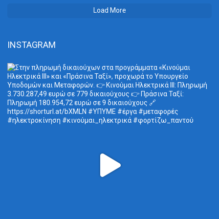
Load More
INSTAGRAM