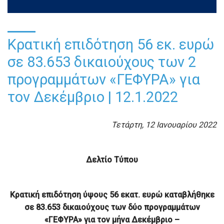
Κρατική επιδότηση 56 εκ. ευρώ
σε 83.653 δικαιούχους των 2
προγραμμάτων «ΓΕΦΥΡΑ» για
τον Δεκέμβριο | 12.1.2022
Τετάρτη, 12 Ιανουαρίου 2022
Δελτίο Τύπου
Κρατική επιδότηση ύψους 56 εκατ. ευρώ καταβλήθηκε
σε 83.653 δικαιούχους
των δύο προγραμμάτων
«ΓΕΦΥΡΑ» για τον μήνα Δεκέμβριο –