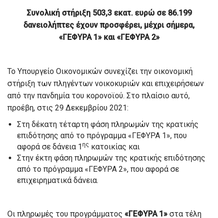
Συνολική στήριξη 503,3 εκατ. ευρώ σε 86.199
δανειολήπτες
έχουν προσφέρει, μέχρι σήμερα,
«ΓΕΦΥΡΑ 1» και «ΓΕΦΥΡΑ 2»
Το Υπουργείο Οικονομικών συνεχίζει την οικονομική
στήριξη των πληγέντων νοικοκυριών και επιχειρήσεων
από την πανδημία του κορονοϊού. Στο πλαίσιο αυτό,
προέβη, στις 29 Δεκεμβρίου 2021:
Στη δέκατη τέταρτη φάση πληρωμών της κρατικής
επιδότησης από το πρόγραμμα «ΓΕΦΥΡΑ 1», που
ης
αφορά σε δάνεια 1
κατοικίας και
Στην έκτη φάση πληρωμών της κρατικής επιδότησης
από το πρόγραμμα «ΓΕΦΥΡΑ 2», που αφορά σε
επιχειρηματικά δάνεια.
Οι πληρωμές του προγράμματος
«ΓΕΦΥΡΑ 1»
στα τέλη