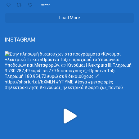
Twitter
Load More
INSTAGRAM