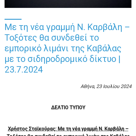
Με τη νέα γραμμή Ν. Καρβάλη –
Τοξότες θα συνδεθεί το
εμπορικό λιμάνι της Καβάλας
με το σιδηροδρομικό δίκτυο |
23.7.2024
Αθήνα, 23 Ιουλίου 2024
ΔΕΛΤΙΟ ΤΥΠΟΥ
Χρήστος Σταϊκούρας: Με τη νέα γραμμή Ν. Καρβάλη –