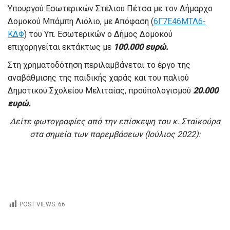
Υπουργού Εσωτερικών Στέλιου Πέτσα με τον Δήμαρχο
Δομοκού Μπάμπη Λιόλιο, με Απόφαση (
6Γ7Ε46ΜΤΛ6-
ΚΔΦ
) του Υπ. Εσωτερικών ο Δήμος Δομοκού
επιχορηγείται εκτάκτως με
100.000 ευρώ.
Στη χρηματοδότηση περιλαμβάνεται το έργο της
αναβάθμισης της παιδικής χαράς και του παλιού
Δημοτικού Σχολείου Μελιταίας, προϋπολογισμού
20.000
ευρώ.
Δείτε φωτογραφίες από την επίσκεψη του κ. Σταϊκούρα
στα σημεία των παρεμβάσεων (Ιούλιος 2022):
POST VIEWS:
66