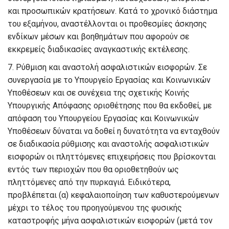
και προσωπικών κρατήσεων. Κατά το χρονικό διάστημα
του εξαμήνου, αναστέλλονται οι προθεσμίες άσκησης
ενδίκων μέσων και βοηθημάτων που αφορούν σε
εκκρεμείς διαδικασίες αναγκαστικής εκτέλεσης.
7
.
Ρύθμιση και αναστολή ασφαλιστικών εισφορών.
Σε
συνεργασία με το Υπουργείο Εργασίας και Κοινωνικών
Υποθέσεων και σε συνέχεια της σχετικής Κοινής
Υπουργικής Απόφασης οριοθέτησης που θα εκδοθεί, με
απόφαση του Υπουργείου Εργασίας και Κοινωνικών
Υποθέσεων δύναται να δοθεί η δυνατότητα να ενταχθούν
σε διαδικασία ρύθμισης και αναστολής ασφαλιστικών
εισφορών οι πληττόμενες επιχειρήσεις που βρίσκονται
εντός των περιοχών που θα οριοθετηθούν ως
πληττόμενες από την πυρκαγιά. Ειδικότερα,
προβλέπεται (α) κεφαλαιοποίηση των καθυστερούμενων
μέχρι το τέλος του προηγούμενου της φυσικής
καταστροφής μήνα ασφαλιστικών εισφορών (μετά τον