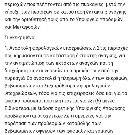
περιοχών που πλήττονται από τις πυρκαγιές, μετά την
κήρυξη των περιοχών σε κατάσταση έκτακτης ανάγκης
και την οριοθέτησή τους από το Υπουργείο Υποδομών
και Μεταφορών.
Συγκεκριμένα:
1.
Αναστολή φορολογικών υποχρεώσεων.
Στις περιοχές
που κηρύσσονται σε κατάσταση έκτακτης ανάγκης, για
την αντιμετώπιση των εκτάκτων αναγκών και τη
διαχείριση των συνεπειών που προκύπτουν από την
πυρκαγιά, θα ανασταλεί η πληρωμή όλων των εκκρεμών,
βεβαιωμένων και ληξιπρόθεσμων φορολογικών
υποχρεώσεων, τόσο για τις επιχειρήσεις όσο και για τα
φυσικά πρόσωπα που πλήττονται για έξι (6) μήνες.
Ειδικότερα, με έκδοση σχετικής Υπουργικής Απόφασης
προβλέπονται οι σχετικές λεπτομέρειες για την
παράταση των προθεσμιών καταβολής των
βεβαιωμένων οφειλών των φυσικών και νομικών