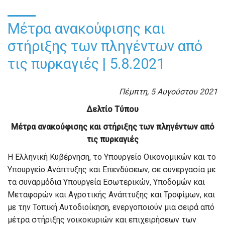
Μέτρα ανακούφισης και
στήριξης των πληγέντων από
τις πυρκαγιές | 5.8.2021
Πέμπτη
,
5
Αυγούστου 2021
Δελτίο Τύπου
Μέτρα ανακούφισης
και στήριξης
των πληγέντων από
τις πυρκαγιές
Η Ελληνική Κυβέρνηση, το Υπουργείο Οικονομικών και το
Υπουργείο Ανάπτυξης και Επενδύσεων, σε συνεργασία με
τα συναρμόδια Υπουργεία Εσωτερικών, Υποδομών και
Μεταφορών και Αγροτικής Ανάπτυξης και Τροφίμων, και
με την Τοπική Αυτοδιοίκηση, ενεργοποιούν μια σειρά από
μέτρα στήριξης νοικοκυριών και επιχειρήσεων των