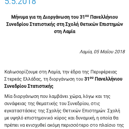
5.5.2018
ου
Μήνυμα για τη Διοργάνωση του 31
Πανελλήνιου
Συνεδρίου Στατιστικής στη Σχολή Θετικών Επιστημών
στη Λαμία
Λαμία, 05 Μαΐου 2018
Καλωσορίζουμε στη Λαμία, την έδρα της Περιφέρειας
ου
Στερεάς Ελλάδας, τη διοργάνωση του
31
Πανελλήνιου
Συνεδρίου Στατιστικής
.
Μία διοργάνωση που λαμβάνει χώρα, λόγω και της
συνάφειας της θεματικής του Συνεδρίου, στις
εγκαταστάσεις της Σχολής Θετικών Επιστημών. Σχολή
με υψηλό επιστημονικό κύρος και δυναμική, η οποία θα
πρέπει να ενισχυθεί ακόμη περισσότερο στο πλαίσιο της