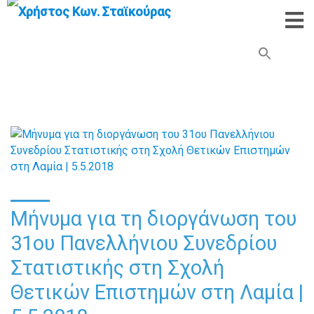
Search Button
Search
for:
Μήνυμα για τη διοργάνωση του
31ου Πανελλήνιου Συνεδρίου
Στατιστικής στη Σχολή
Θετικών Επιστημών στη Λαμία |