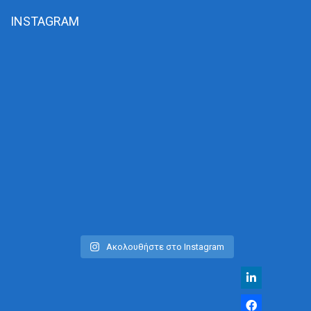
INSTAGRAM
Ακολουθήστε στο Instagram