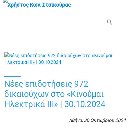
Search Button
Search
for:
Νέες επιδοτήσεις 972
δικαιούχων στο «Κινούμαι
Ηλεκτρικά ΙΙΙ» | 30.10.2024
Αθήνα, 30 Οκτωβρίου 2024