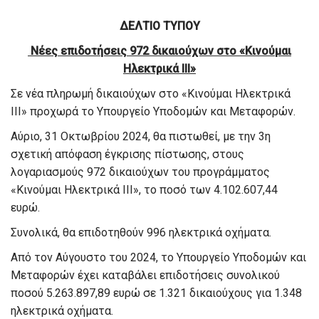
ΔΕΛΤΙΟ ΤΥΠΟΥ
Νέες επιδοτήσεις 972 δικαιούχων στο «Κινούμαι
Ηλεκτρικά ΙΙΙ»
Σε νέα πληρωμή δικαιούχων στο «Κινούμαι Ηλεκτρικά
ΙΙI» προχωρά το Υπουργείο Υποδομών και Μεταφορών.
Αύριο, 31 Οκτωβρίου 2024, θα πιστωθεί, με την 3η
σχετική απόφαση έγκρισης πίστωσης, στους
λογαριασμούς 972 δικαιούχων του προγράμματος
«Κινούμαι Ηλεκτρικά ΙΙΙ», το ποσό των 4.102.607,44
ευρώ.
Συνολικά, θα επιδοτηθούν 996 ηλεκτρικά οχήματα.
Από τον Αύγουστο του 2024, το Υπουργείο Υποδομών και
Μεταφορών έχει καταβάλει επιδοτήσεις συνολικού
ποσού 5.263.897,89 ευρώ σε 1.321 δικαιούχους για 1.348
ηλεκτρικά οχήματα.