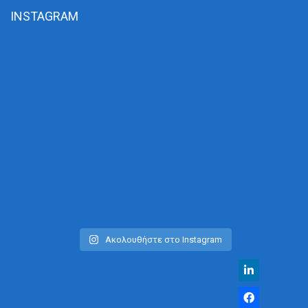
INSTAGRAM
Ακολουθήστε στο Instagram