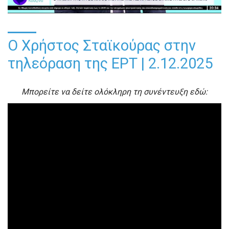
Ο Χρήστος Σταϊκούρας στην
τηλεόραση της ΕΡΤ | 2.12.2025
Μπορείτε να δείτε ολόκληρη τη συνέντευξη εδώ: