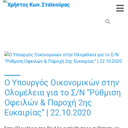
Search Button
Search
for:
Ο Υπουργός Οικονομικών στην
Ολομέλεια για το Σ/Ν ”Ρύθμιση
Οφειλών & Παροχή 2ης
Ευκαιρίας” | 22.10.2020