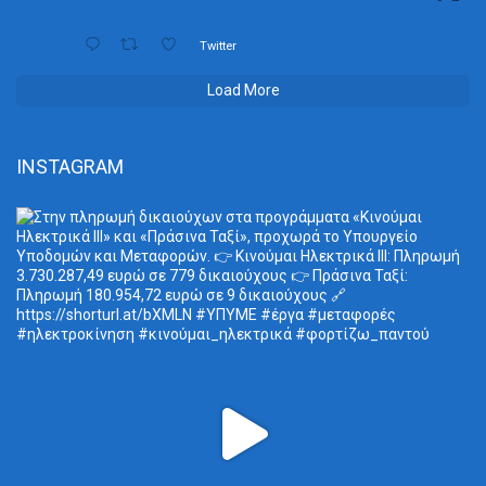
Twitter
Load More
INSTAGRAM