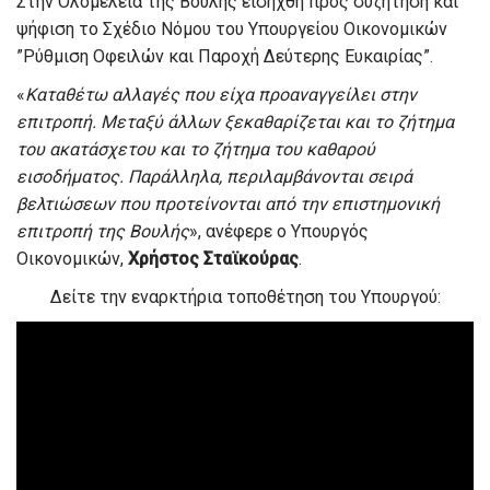
Στην Ολομέλεια της Βουλής εισήχθη προς συζήτηση και
ψήφιση το Σχέδιο Νόμου του Υπουργείου Οικονομικών
”Ρύθμιση Οφειλών και Παροχή Δεύτερης Ευκαιρίας”.
«
Καταθέτω αλλαγές που είχα προαναγγείλει στην
επιτροπή. Μεταξύ άλλων ξεκαθαρίζεται και το ζήτημα
του ακατάσχετου και το ζήτημα του καθαρού
εισοδήματος. Παράλληλα, περιλαμβάνονται σειρά
βελτιώσεων που προτείνονται από την επιστημονική
επιτροπή της Βουλής
», ανέφερε ο Υπουργός
Οικονομικών,
Χρήστος Σταϊκούρας
.
Δείτε την εναρκτήρια τοποθέτηση του Υπουργού: