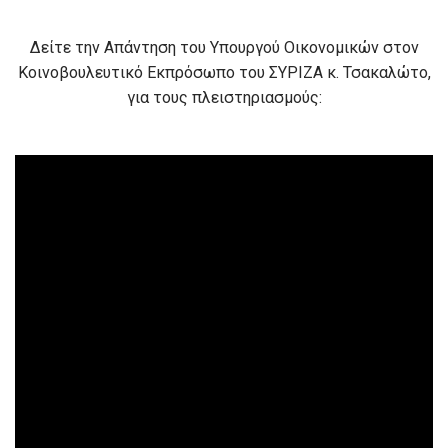
Δείτε την Απάντηση του Υπουργού Οικονομικών στον
Κοινοβουλευτικό Εκπρόσωπο του ΣΥΡΙΖΑ κ. Τσακαλώτο,
για τους πλειστηριασμούς: