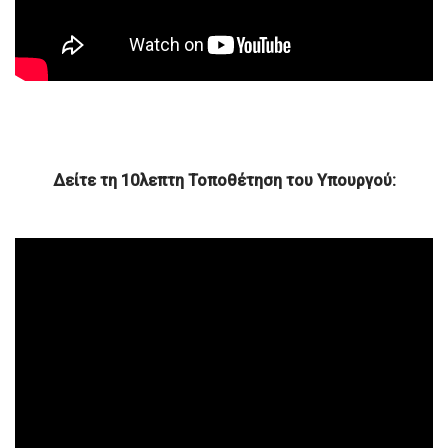
Δείτε τη 10λεπτη Τοποθέτηση του Υπουργού: