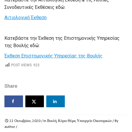
Συνοδευτικές Εκθέσεις εδώ:
Αιτιολογική Έκθεση
Κατεβάστε την Έκθεση της Επιστημονικής Υπηρεσίας
της Βουλής εδώ:
Έκθεση Επιστημονικής Υπηρεσίας της Βουλής
POST VIEWS:
923
Share
22 Οκτωβρίου, 2020
/ In
Βουλή
,
Κύριο Θέμα
,
Υπουργείο Οικονομικών
/ By
author
/