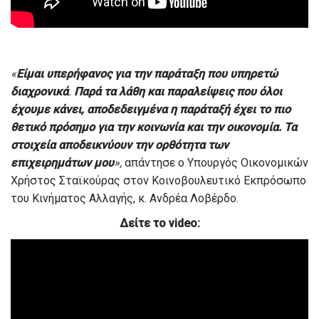
«
Είμαι υπερήφανος για την παράταξη που υπηρετώ
διαχρονικά
.
Παρά τα λάθη και παραλείψεις που όλοι
έχουμε κάνει, αποδεδειγμένα η παράταξή έχει το πιο
θετικό πρόσημο για την κοινωνία και την οικονομία. Τα
στοιχεία αποδεικνύουν την ορθότητα των
επιχειρημάτων μου
»,
απάντησε ο Υπουργός Οικονομικών
Χρήστος Σταϊκούρας στον Κοινοβουλευτικό Εκπρόσωπο
του Κινήματος Αλλαγής, κ. Ανδρέα Λοβέρδο.
Δείτε το video: