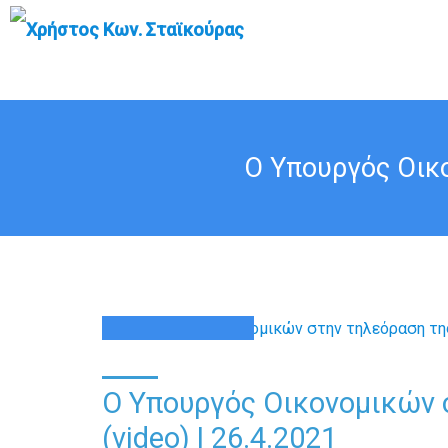
Ο Υπουργός Οικο
26
ΑΠΡ
Ο Υπουργός Οικονομικών 
(video) | 26.4.2021