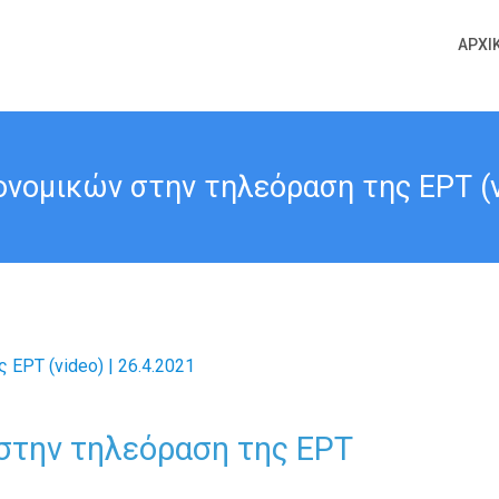
ΑΡΧΙ
νομικών στην τηλεόραση της ΕΡΤ (vi
στην τηλεόραση της ΕΡΤ