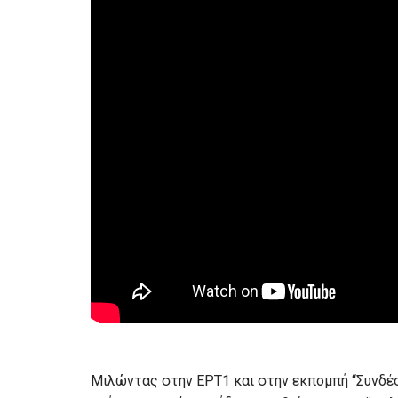
Μιλώντας στην ΕΡΤ1 και στην εκπομπή “Συνδέσε