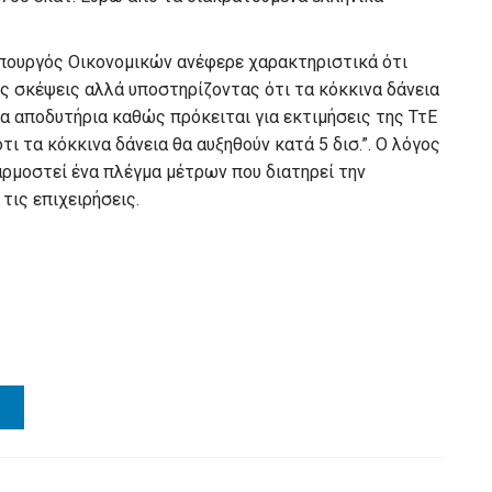
Υπουργός Οικονομικών ανέφερε χαρακτηριστικά ότι
 σκέψεις αλλά υποστηρίζοντας ότι τα κόκκινα δάνεια
τα αποδυτήρια καθώς πρόκειται για εκτιμήσεις της ΤτΕ
ότι τα κόκκινα δάνεια θα αυξηθούν κατά 5 δισ.”. Ο λόγος
φαρμοστεί ένα πλέγμα μέτρων που διατηρεί την
τις επιχειρήσεις.