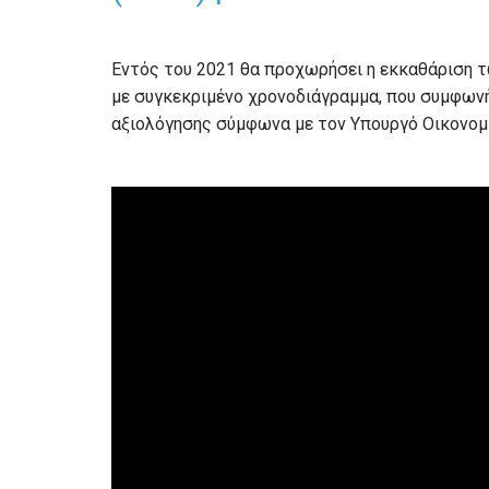
Εντός του 2021 θα προχωρήσει η εκκαθάριση 
με συγκεκριμένο χρονοδιάγραμμα, που συμφωνή
αξιολόγησης σύμφωνα με τον Υπουργό Οικονομι