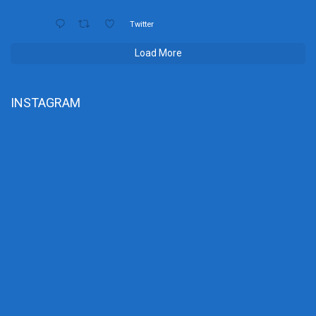
Twitter
Load More
INSTAGRAM