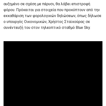
αυξημένο σε σχέση με πέρυσι, θα λάβει επιστροφή
φόρου. Πρόκειται για στοιχεία που προκύπτουν από την
εκκαθάριση των φορολογικών δηλώσεων, όπως δήλωσε
ο υπουργός Οικονομικών, Χρήστος Σταϊκούρας σε
συνέντευξή του στον τηλεοπτικό σταθμό Blue Sky.