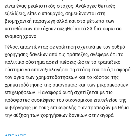
είναι ένας ρεαλιστικός στόχος. Ανάλογες θετικές
εξελίξεις, είπε ο υπουργός, σημειώνονται στη
βιομηχανική παραγωγή αλλά και στο μέτωπο των
καταθέσεων που έχουν αυξηθεί κατά 33 δισ. ευρώ σε
ενάμιση χρόνο.
Τέλος, απαντώντας σε ερώτηση σχετικά με τον ρυθμό
χορήγησης δανείων από τις τράπεζες, ανέφερε ότι το
πολιτικό σύστημα ασκεί πιέσεις ώστε το τραπεζικό
σύστημα να επαναξιολογήσει τη στάση του σε ό,τι αφορά
τον όγκο των χρηματοδοτήσεων και το κόστος της
χρηματοδότησης της οικονομίας και των μικρομεσαίων
επιχειρήσεων. Η αναφορά αυτή σχετίζεται με τις
πρόσφατες συσκέψεις του οικονομικού επιτελείου της
κυβέρνησης με τους επικεφαλής των τραπεζών με θέμα
την αύξηση των χορηγήσεων δανείων στην αγορά.