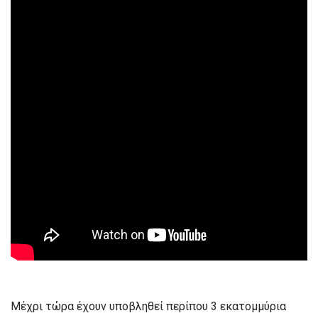
Μέχρι τώρα έχουν υποβληθεί περίπου 3 εκατομμύρια