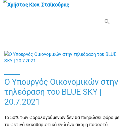
Search Button
Search
for:
Ο Υπουργός Οικονομικών στην
τηλεόραση του BLUE SKY |
20.7.2021
To 50% των φορολογούμενων δεν θα πληρώσει φόρο με
τα φετινά εκκαθαριστικά ενώ ένα ακόμη ποσοστό,