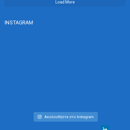
Load More
INSTAGRAM
Ακολουθήστε στο Instagram