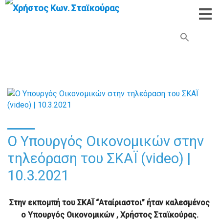
Search Button
Search
for:
Ο Υπουργός Οικονομικών στην
τηλεόραση του ΣΚΑΪ (video) |
10.3.2021
Στην εκπομπή του ΣΚΑΪ “Αταίριαστοι” ήταν καλεσμένος
ο Υπουργός Οικονομικών , Χρήστος Σταϊκούρας.