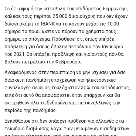
Σε ότι αφορά την καταβολή του επιδόματος θέρμανσης,
κάλεσε τους περίπου 25.000 δικαιούχους που δεν έχουν
δώσει ακόμη το IBANK να το κάνουν μέχρι τις 10:00
σήμερα το πρωί, ώστε να πάρουν τα χρήματα τους
σήμερα το απόγευμα. Πρόσθεσε, ότι όπως υπήρξε
πρόβλεψη για όσους έβαλαν πετρέλαιο τον Ιανουάριο
του 2021, θα υπάρξει πρόβλεψη και για αυτούς που θα
βάλουν πετρέλαιο τον Φεβρουάριο.
Αναφερόμενος στην περίπτωση να μην ισχύσει για όσο
διαρκεί η πανδημία η υποχρέωση για ηλεκτρονικές
συναλλαγές σε ύψος τουλάχιστον 30% του εισοδήματος,
είπε ότι αυτό θα αποφασιστεί όταν υπάρχουν και θα
εκτιμηθούν όλα τα δεδομένα για τις συναλλαγές την
περίοδο της πανδημίας.
Ξεκαθάρισε ότι δεν υπάρχει πρόθεση για αλλαγές στα
τεκμήρια διαβίωσης λόγω των μειωμένων εισοδημάτων