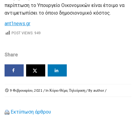
περίπτωση το Υπουργείο Οικονομικών είναι έτοιμο να
αντιμετωπίσει το όποιο δημοσιονομικό κόστος.
ant1news.gr
POST VIEWS:
949
Share
9 Φεβρουαρίου, 2021
/ In
Κύριο Θέμα
,
Τηλεόραση
/ By
author
/
Εκτύπωση άρθρου