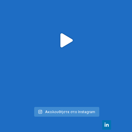
Ακολουθήστε στο Instagram