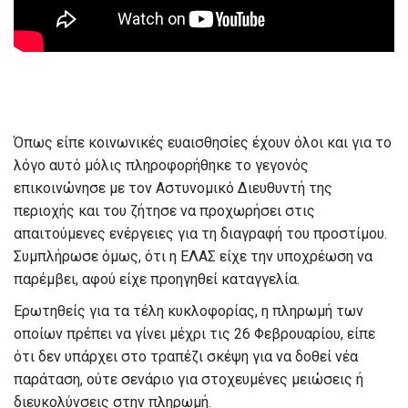
Όπως είπε κοινωνικές ευαισθησίες έχουν όλοι και για το
λόγο αυτό μόλις πληροφορήθηκε το γεγονός
επικοινώνησε με τον Αστυνομικό Διευθυντή της
περιοχής και του ζήτησε να προχωρήσει στις
απαιτούμενες ενέργειες για τη διαγραφή του προστίμου.
Συμπλήρωσε όμως, ότι η ΕΛΑΣ είχε την υποχρέωση να
παρέμβει, αφού είχε προηγηθεί καταγγελία.
Ερωτηθείς για τα τέλη κυκλοφορίας, η πληρωμή των
οποίων πρέπει να γίνει μέχρι τις 26 Φεβρουαρίου, είπε
ότι δεν υπάρχει στο τραπέζι σκέψη για να δοθεί νέα
παράταση, ούτε σενάριο για στοχευμένες μειώσεις ή
διευκολύνσεις στην πληρωμή.