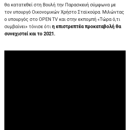
θα κατατεθεί στη Βουλή την Παρασκευή σύμφωνα με
τον υπουργό Οικονομικών Χρήστο Σταϊκούρα. Μιλώντας
ο υπουργός στο OPEN TV και στην εκπομπή «Τώρα ό,τι
συμβαίνει» τόνισε ότι
η επιστρεπτέα προκαταβολή θα
συνεχιστεί και το 2021.