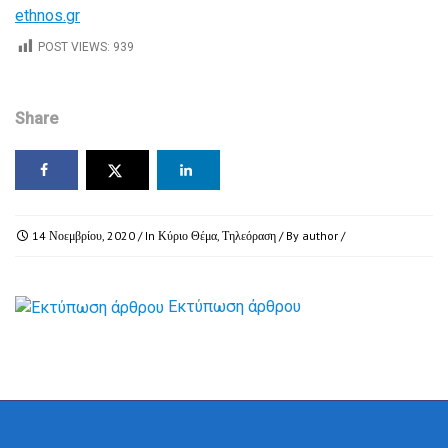
ethnos.gr
POST VIEWS:
939
Share
14 Νοεμβρίου, 2020
/ In
Κύριο Θέμα
,
Τηλεόραση
/ By
author
/
Εκτύπωση άρθρου