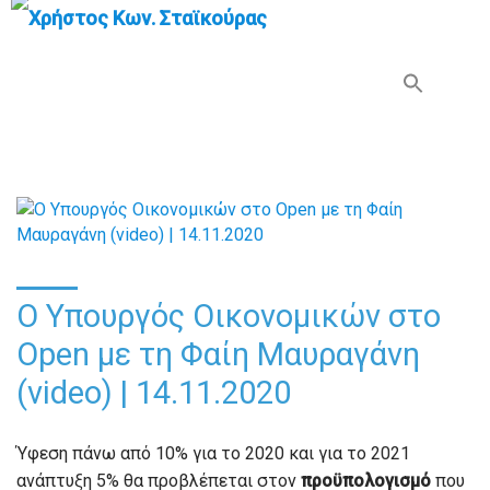
Search Button
Search
for:
Ο Υπουργός Οικονομικών στο
Open με τη Φαίη Μαυραγάνη
(video) | 14.11.2020
Ύφεση πάνω από 10% για το 2020 και για το 2021
ανάπτυξη 5% θα προβλέπεται στον
προϋπολογισμό
που