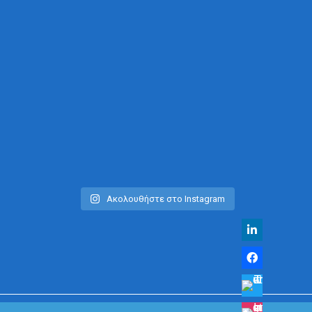
Ακολουθήστε στο Instagram