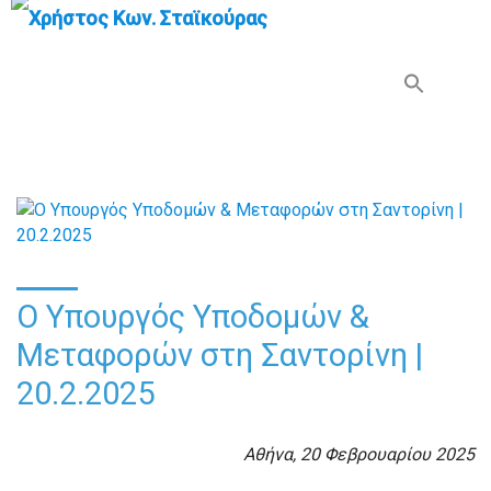
Search Button
Search
for:
Ο Υπουργός Υποδομών &
Μεταφορών στη Σαντορίνη |
20.2.2025
Αθήνα, 20 Φεβρουαρίου 2025