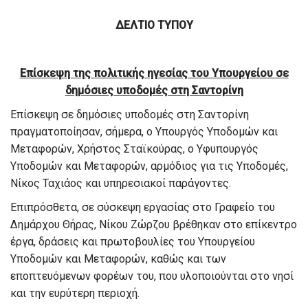
ΔΕΛΤΙΟ ΤΥΠΟΥ
Επίσκεψη της πολιτικής ηγεσίας του Υπουργείου σε
δημόσιες υποδομές στη Σαντορίνη
Επίσκεψη σε δημόσιες υποδομές στη Σαντορίνη
πραγματοποίησαν, σήμερα, ο Υπουργός Υποδομών και
Μεταφορών, Χρήστος Σταϊκούρας, ο Υφυπουργός
Υποδομών και Μεταφορών, αρμόδιος για τις Υποδομές,
Νίκος Ταχιάος και υπηρεσιακοί παράγοντες.
Επιπρόσθετα, σε σύσκεψη εργασίας στο Γραφείο του
Δημάρχου Θήρας, Νίκου Ζώρζου βρέθηκαν στο επίκεντρο
έργα, δράσεις και πρωτοβουλίες του Υπουργείου
Υποδομών και Μεταφορών, καθώς και των
εποπτευόμενων φορέων του, που υλοποιούνται στο νησί
και την ευρύτερη περιοχή.