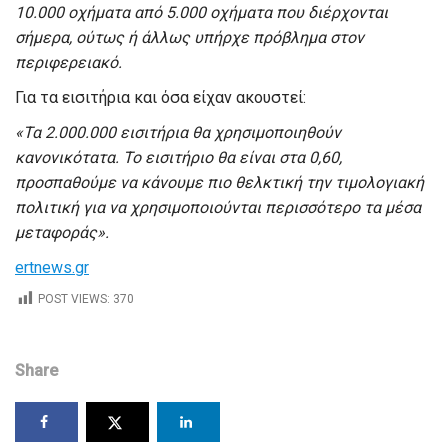
10.000 οχήματα από 5.000 οχήματα που διέρχονται
σήμερα, ούτως ή άλλως υπήρχε πρόβλημα στον
περιφερειακό.
Για τα εισιτήρια και όσα είχαν ακουστεί:
«Τα 2.000.000 εισιτήρια θα χρησιμοποιηθούν
κανονικότατα. Το εισιτήριο θα είναι στα 0,60,
προσπαθούμε να κάνουμε πιο θελκτική την τιμολογιακή
πολιτική για να χρησιμοποιούνται περισσότερο τα μέσα
μεταφοράς».
ertnews.gr
POST VIEWS:
370
Share