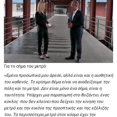
Για το σήμα του μετρό:
«Εμένα προσωπικά μου άρεσε, αλλά είναι και η αισθητική
του καθενός. Το κρίσιμο θέμα είναι να αναδείξουμε την
πόλη και το μετρό. Δεν είναι μόνο ένα σήμα, είναι η
ταυτότητα. Υπάρχει μια παραπομπή στο Βυζάντιο, ένας
κύκλος -που δεν κλείνει-που δείχνει την κίνηση του
μετρό και την εικόνα της προοπτικής και της εξέλιξής
του. Τα περισσότερα μετρό στον κόσμο έχει την