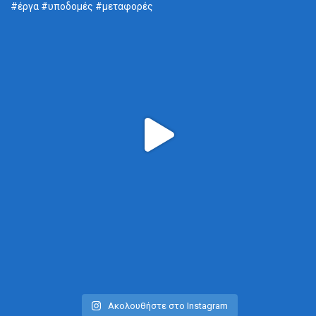
Ακολουθήστε στο Instagram