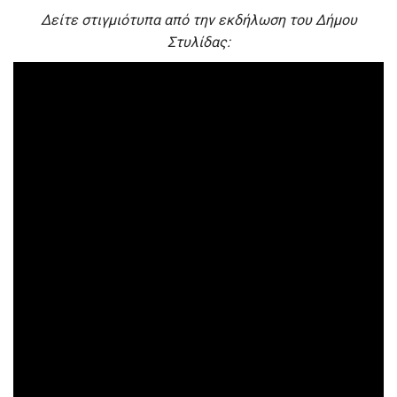
Δείτε στιγμιότυπα από την εκδήλωση του Δήμου
Στυλίδας: