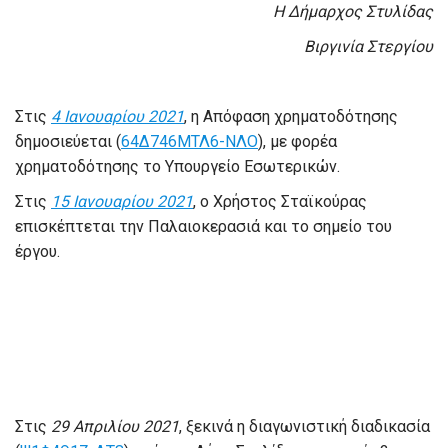
Η Δήμαρχος Στυλίδας
Βιργινία Στεργίου
Στις
4 Ιανουαρίου 2021
, η Απόφαση χρηματοδότησης
δημοσιεύεται (
64Δ746ΜΤΛ6-ΝΛΟ
), με φορέα
χρηματοδότησης το Υπουργείο Εσωτερικών.
Στις
15 Ιανουαρίου 2021
, ο Χρήστος Σταϊκούρας
επισκέπτεται την Παλαιοκερασιά και το σημείο του
έργου.
Στις
29 Απριλίου 2021
, ξεκινά η διαγωνιστική διαδικασία