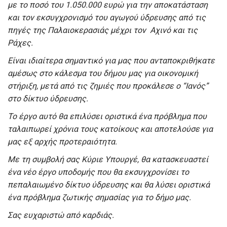
με το ποσό του 1.050.000 ευρώ για την αποκατάσταση
και τον εκσυγχρονισμό του αγωγού ύδρευσης από τις
πηγές της Παλαιοκερασιάς μέχρι τον Αχινό και τις
Ράχες.
Είναι ιδιαίτερα σημαντικό για μας που ανταποκριθήκατε
αμέσως στο κάλεσμα του δήμου μας για οικονομική
στήριξη, μετά από τις ζημιές που προκάλεσε ο “Ιανός”
στο δίκτυο ύδρευσης.
Το έργο αυτό θα επιλύσει οριστικά ένα πρόβλημα που
ταλαιπωρεί χρόνια τους κατοίκους και αποτελούσε για
μας εξ αρχής προτεραιότητα.
Με τη συμβολή σας Κύριε Υπουργέ, θα κατασκευαστεί
ένα νέο έργο υποδομής που θα εκσυγχρονίσει το
πεπαλαιωμένο δίκτυο ύδρευσης και θα λύσει οριστικά
ένα πρόβλημα ζωτικής σημασίας για το δήμο μας.
Σας ευχαριστώ από καρδιάς.