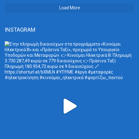
Load More
INSTAGRAM