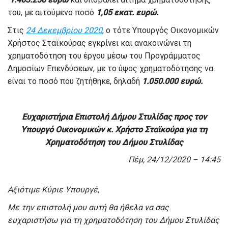
του, με αιτούμενο ποσό
1,05 εκατ. ευρώ.
Στις
24 Δεκεμβρίου 2020
, ο τότε Υπουργός Οικονομικών
Χρήστος Σταϊκούρας εγκρίνει και ανακοινώνει τη
χρηματοδότηση του έργου μέσω του Προγράμματος
Δημοσίων Επενδύσεων, με το ύψος χρηματοδότησης να
είναι το ποσό που ζητήθηκε, δηλαδή
1.050.000 ευρώ.
Ευχαριστήρια Επιστολή Δήμου Στυλίδας προς τον
Υπουργό Οικονομικών κ. Χρήστο Σταϊκούρα για τη
Χρηματοδότηση του Δήμου Στυλίδας
Πέμ, 24/12/2020 – 14:45
Αξιότιμε Κύριε Υπουργέ,
Με την επιστολή μου αυτή θα ήθελα να σας
ευχαριστήσω για τη χρηματοδότηση του Δήμου Στυλίδας