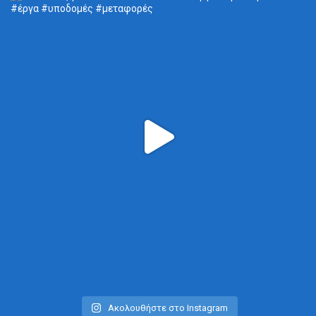
Ακολουθήστε στο Instagram