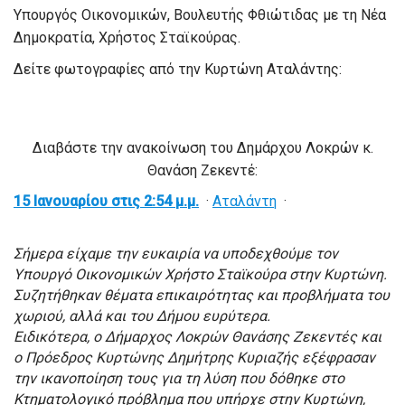
Υπουργός Οικονομικών, Βουλευτής Φθιώτιδας με τη Νέα
Δημοκρατία, Χρήστος Σταϊκούρας.
Δείτε φωτογραφίες από την Κυρτώνη Αταλάντης:
Διαβάστε την ανακοίνωση του Δημάρχου Λοκρών κ.
Θανάση Ζεκεντέ:
15 Ιανουαρίου στις 2:54 μ.μ.
·
Αταλάντη
·
Σήμερα είχαμε την ευκαιρία να υποδεχθούμε τον
Υπουργό Οικονομικών Χρήστο Σταϊκούρα στην Κυρτώνη.
Συζητήθηκαν θέματα επικαιρότητας και προβλήματα του
χωριού, αλλά και του Δήμου ευρύτερα.
Ειδικότερα, ο Δήμαρχος Λοκρών Θανάσης Ζεκεντές και
ο Πρόεδρος Κυρτώνης Δημήτρης Κυριαζής εξέφρασαν
την ικανοποίηση τους για τη λύση που δόθηκε στο
Κτηματολογικό πρόβλημα που υπήρχε στην Κυρτώνη,