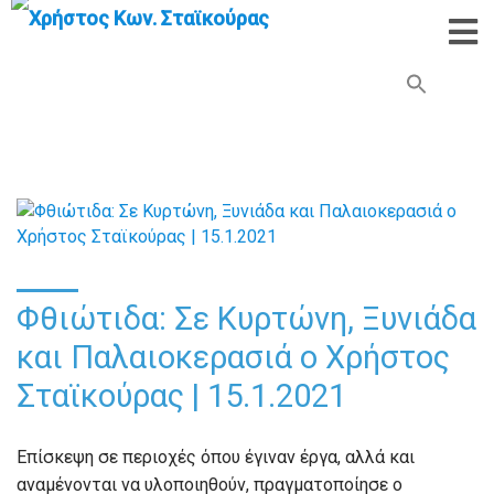
Search Button
Search
for:
Φθιώτιδα: Σε Κυρτώνη, Ξυνιάδα
και Παλαιοκερασιά ο Χρήστος
Σταϊκούρας | 15.1.2021
Επίσκεψη σε περιοχές όπου έγιναν έργα, αλλά και
αναμένονται να υλοποιηθούν, πραγματοποίησε ο