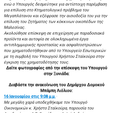
ενώ ο Υπουργός δεσμεύτηκε για αντίστοιχη παρέμβαση
για επίλυση στο Κτηματολογικό πρόβλημα του
Μεγαπλάτανου και εξέφρασε την αισιοδοξία του για την
επίλυση του ζητήματος των κόκκινων οικοπέδων της
Μαλεσίνας.
Ακολούθησε επίσκεψη σε επιχείρηση με παραδοσιακά
προϊόντα και αυτοψία σε ολοκληρωμένα έργα
αντιπλημμυρικής προστασίας και ασφαλτοστρώσεων
που χρηματοδοτήθηκαν από το Υπουργείο Εσωτερικών
με τη συμβολή του Υπουργού Χρήστου Σταϊκούρα στην
έγκριση της χρηματοδότησης τους.
Δείτε φωτογραφίες από την επίσκεψη του Υπουργού
στην Ξυνιάδα:
Διαβάστε την ανακοίνωση του Δημάρχου Δομοκού
Μπάμπη Λιόλιου:
16 Ιανουαρίου στις 9:08 μ.μ.
·
Με μεγάλη χαρά υποδεχθήκαμε τον Υπουργό
Οικονομικών κ. Χρήστο Σταϊκούρα, παρουσία του