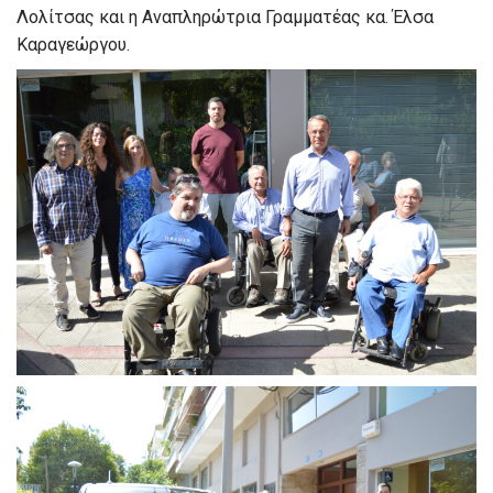
Λολίτσας και η Αναπληρώτρια Γραμματέας κα. Έλσα
Καραγεώργου.