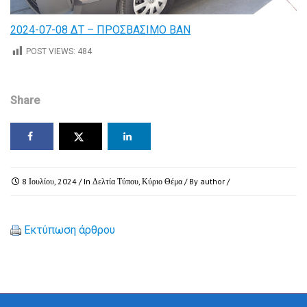
2024-07-08 ΔΤ – ΠΡΟΣΒΑΣΙΜΟ ΒΑΝ
POST VIEWS:
484
Share
8 Ιουλίου, 2024
/ In
Δελτία Τύπου
,
Κύριο Θέμα
/ By
author
/
Εκτύπωση άρθρου