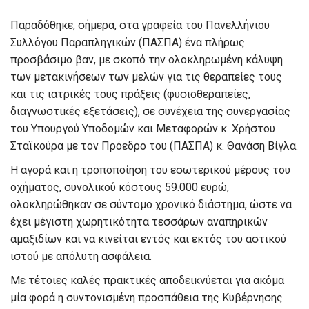
Παραδόθηκε, σήμερα, στα γραφεία του Πανελλήνιου
Συλλόγου Παραπληγικών (ΠΑΣΠΑ) ένα πλήρως
προσβάσιμο βαν, με σκοπό την ολοκληρωμένη κάλυψη
των μετακινήσεων των μελών για τις θεραπείες τους
και τις ιατρικές τους πράξεις (φυσιοθεραπείες,
διαγνωστικές εξετάσεις), σε συνέχεια της συνεργασίας
του Υπουργού Υποδομών και Μεταφορών κ. Χρήστου
Σταϊκούρα με τον Πρόεδρο του (ΠΑΣΠΑ) κ. Θανάση Βίγλα.
Η αγορά και η τροποποίηση του εσωτερικού μέρους του
οχήματος, συνολικού κόστους 59.000 ευρώ,
ολοκληρώθηκαν σε σύντομο χρονικό διάστημα, ώστε να
έχει μέγιστη χωρητικότητα τεσσάρων αναπηρικών
αμαξιδίων και να κινείται εντός και εκτός του αστικού
ιστού με απόλυτη ασφάλεια.
Με τέτοιες καλές πρακτικές αποδεικνύεται για ακόμα
μία φορά η συντονισμένη προσπάθεια της Κυβέρνησης