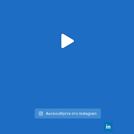
Ακολουθήστε στο Instagram