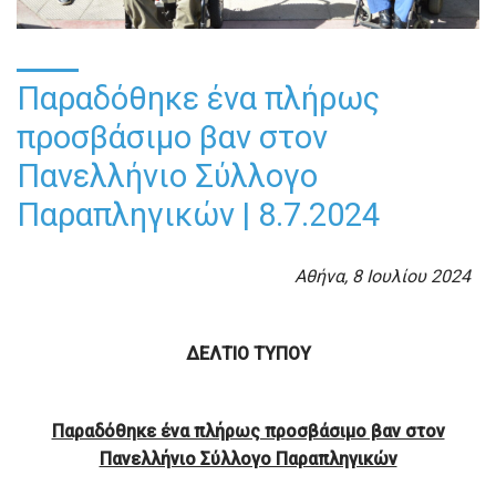
Παραδόθηκε ένα πλήρως
προσβάσιμο βαν στον
Πανελλήνιο Σύλλογο
Παραπληγικών | 8.7.2024
Αθήνα, 8 Ιουλίου 2024
ΔΕΛΤΙΟ ΤΥΠΟΥ
Παραδόθηκε ένα πλήρως προσβάσιμο βαν στον
Πανελλήνιο Σύλλογο Παραπληγικών