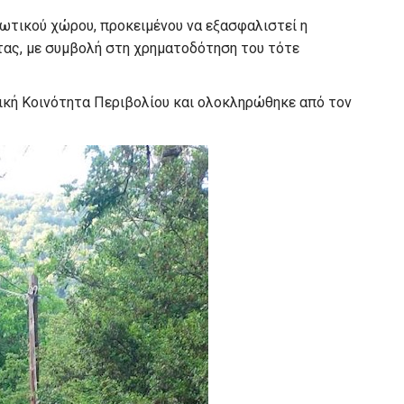
τικού χώρου, προκειμένου να εξασφαλιστεί η
τας, με συμβολή στη χρηματοδότηση του τότε
τική Κοινότητα Περιβολίου και ολοκληρώθηκε από τον