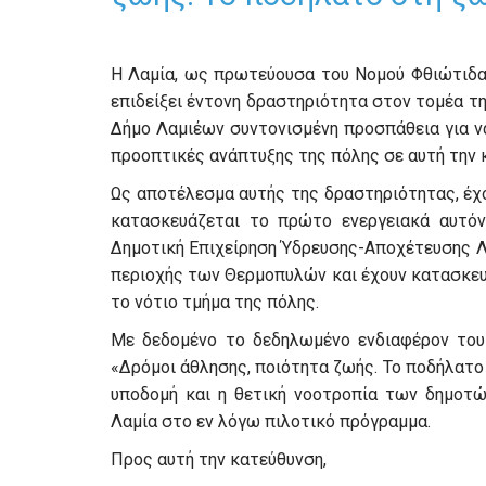
Η Λαμία, ως πρωτεύουσα του Νομού Φθιώτιδας
επιδείξει έντονη δραστηριότητα στον τομέα τη
Δήμο Λαμιέων συντονισμένη προσπάθεια για ν
προοπτικές ανάπτυξης της πόλης σε αυτή την 
Ως αποτέλεσμα αυτής της δραστηριότητας, έχ
κατασκευάζεται το πρώτο ενεργειακά αυτόν
Δημοτική Επιχείρηση Ύδρευσης-Αποχέτευσης Λα
περιοχής των Θερμοπυλών και έχουν κατασκευ
το νότιο τμήμα της πόλης.
Με δεδομένο το δεδηλωμένο ενδιαφέρον του
«Δρόμοι άθλησης, ποιότητα ζωής. Το ποδήλατο 
υποδομή και η θετική νοοτροπία των δημοτώ
Λαμία στο εν λόγω πιλοτικό πρόγραμμα.
Προς αυτή την κατεύθυνση,