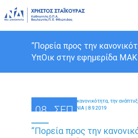
“Πορεία προς την κανονικότ
ΥπΟικ στην εφημερίδα ΜΑΚΕ
08
ΣΕΠ
“Πορεία προς την κανονικό