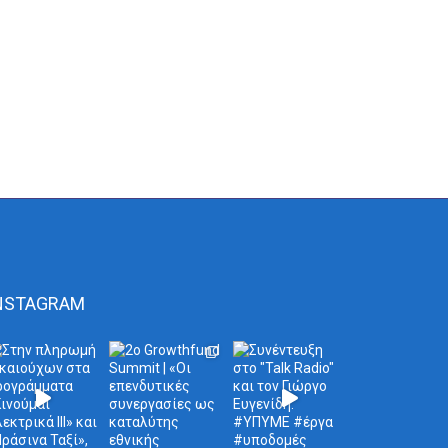
NSTAGRAM