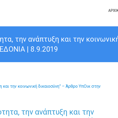
ΑΡΧΙ
ητα, την ανάπτυξη και την κοινωνικ
ΔΟΝΙΑ | 8.9.2019
τητα, την ανάπτυξη και την