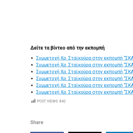
Δείτε τα βίντεο από την εκπομπή
:
Συμμετοχή Χρ. Σταϊκούρα στην εκπομπή “ΣΚΑΪ
Συμμετοχή Χρ. Σταϊκούρα στην εκπομπή “ΣΚΑΪ
Συμμετοχή Χρ. Σταϊκούρα στην εκπομπή “ΣΚΑΪ
Συμμετοχή Χρ. Σταϊκούρα στην εκπομπή “ΣΚΑΪ
Συμμετοχή Χρ. Σταϊκούρα στην εκπομπή “ΣΚΑΪ
Συμμετοχή Χρ. Σταϊκούρα στην εκπομπή “ΣΚΑΪ
POST VIEWS:
842
Share