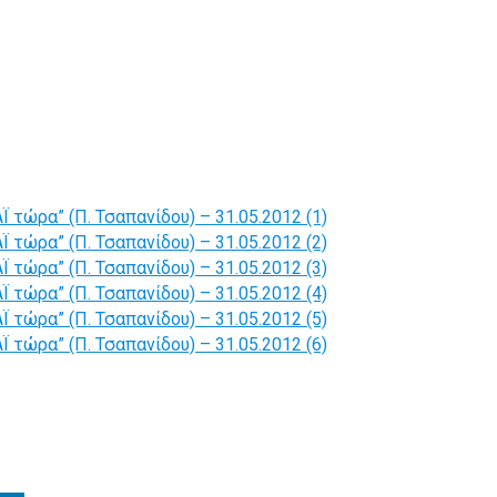
 τώρα” (Π. Τσαπανίδου) – 31.05.2012 (1)
 τώρα” (Π. Τσαπανίδου) – 31.05.2012 (2)
 τώρα” (Π. Τσαπανίδου) – 31.05.2012 (3)
 τώρα” (Π. Τσαπανίδου) – 31.05.2012 (4)
 τώρα” (Π. Τσαπανίδου) – 31.05.2012 (5)
 τώρα” (Π. Τσαπανίδου) – 31.05.2012 (6)