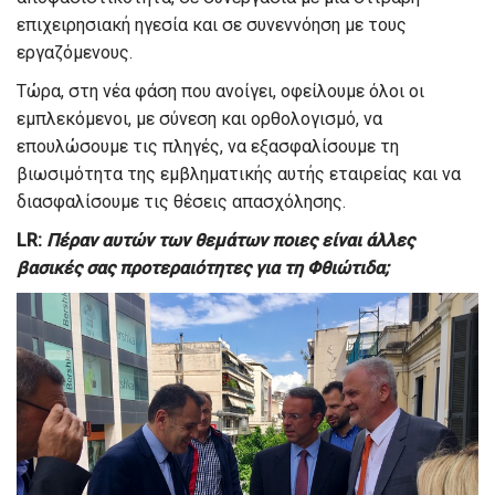
επιχειρησιακή ηγεσία και σε συνεννόηση με τους
εργαζόμενους.
Τώρα, στη νέα φάση που ανοίγει, οφείλουμε όλοι οι
εμπλεκόμενοι, με σύνεση και ορθολογισμό, να
επουλώσουμε τις πληγές, να εξασφαλίσουμε τη
βιωσιμότητα της εμβληματικής αυτής εταιρείας και να
διασφαλίσουμε τις θέσεις απασχόλησης.
L
R
:
Πέραν αυτών των θεμάτων ποιες είναι άλλες
βασικές σας προτεραιότητες για τη Φθιώτιδα;