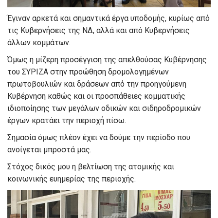
Έγιναν αρκετά και σημαντικά έργα υποδομής, κυρίως από
τις Κυβερνήσεις της ΝΔ, αλλά και από Κυβερνήσεις
άλλων κομμάτων.
Όμως η μίζερη προσέγγιση της απελθούσας Κυβέρνησης
του ΣΥΡΙΖΑ στην προώθηση δρομολογημένων
πρωτοβουλιών και δράσεων από την προηγούμενη
Κυβέρνηση καθώς και οι προσπάθειες κομματικής
ιδιοποίησης των μεγάλων οδικών και σιδηροδρομικών
έργων κρατάει την περιοχή πίσω.
Σημασία όμως πλέον έχει να δούμε την περίοδο που
ανοίγεται μπροστά μας.
Στόχος δικός μου η βελτίωση της ατομικής και
κοινωνικής ευημερίας της περιοχής.