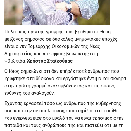
Πολιτικός πρώτης γραμμής, που βρέθηκε σε θέση
μείζονος σημασίας σε δύσκολες μνημονιακές εποχές,
είναι ο νυν Τομεάρχης Οικονομικών της Νέας
Δημοκρατίας και υποψήφιος βουλευτής στη
Φθιώτιδα,
Χρήστος Σταϊκούρας
.
Ο ίδιος σημειώνει ότι δεν υπήρξε ποτέ άνθρωπος που
κρύφτηκε στα δύσκολα και εργάστηκε έντιμα και σκληρά
στην πρώτη γραμμή αναλαμβάνοντας και τις όποιες
ευθύνες του αναλογούν.
Έχοντας εργαστεί τόσο ως άνθρωπος της κυβέρνησης
όσο και στην αντιπολίτευση, υποστηρίζει ότι σε κάθε
του ενέργεια είχε στο μυαλό του να είναι χρήσιμος στην
πατρίδα και τους ανθρώπους της και πιστεύει ότι με τη