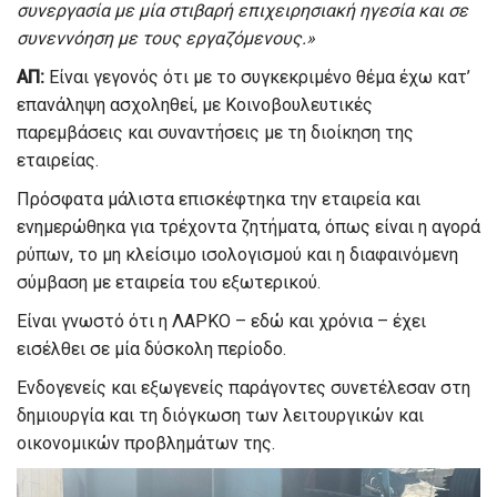
συνεργασία με μία στιβαρή επιχειρησιακή ηγεσία και σε
συνεννόηση με τους εργαζόμενους.»
ΑΠ:
Είναι γεγονός ότι με το συγκεκριμένο θέμα έχω κατ’
επανάληψη ασχοληθεί, με Κοινοβουλευτικές
παρεμβάσεις και συναντήσεις με τη διοίκηση της
εταιρείας.
Πρόσφατα μάλιστα επισκέφτηκα την εταιρεία και
ενημερώθηκα για τρέχοντα ζητήματα, όπως είναι η αγορά
ρύπων, το μη κλείσιμο ισολογισμού και η διαφαινόμενη
σύμβαση με εταιρεία του εξωτερικού.
Είναι γνωστό ότι η ΛΑΡΚΟ – εδώ και χρόνια – έχει
εισέλθει σε μία δύσκολη περίοδο.
Ενδογενείς και εξωγενείς παράγοντες συνετέλεσαν στη
δημιουργία και τη διόγκωση των λειτουργικών και
οικονομικών προβλημάτων της.