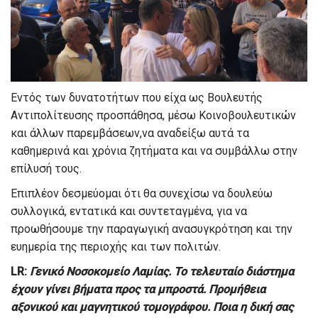
Εντός των δυνατοτήτων που είχα ως Βουλευτής
Αντιπολίτευσης προσπάθησα, μέσω Κοινοβουλευτικών
και άλλων παρεμβάσεων,να αναδείξω αυτά τα
καθημερινά και χρόνια ζητήματα και να συμβάλλω στην
επίλυσή τους.
Επιπλέον δεσμεύομαι ότι θα συνεχίσω να δουλεύω
συλλογικά, εντατικά και συντεταγμένα, για να
προωθήσουμε την παραγωγική ανασυγκρότηση και την
ευημερία της περιοχής και των πολιτών.
L
R
:
Γενικό Νοσοκομείο Λαμίας. Το τελευταίο διάστημα
έχουν γίνει βήματα προς τα μπροστά. Προμήθεια
αξονικού και μαγνητικού τομογράφου. Ποια η δική σας