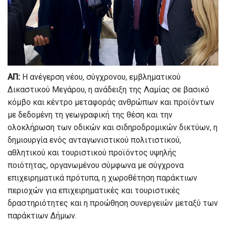
ΑΠ:
Η ανέγερση νέου, σύγχρονου, εμβληματικού
Δικαστικού Μεγάρου, η ανάδειξη της Λαμίας σε βασικό
κόμβο και κέντρο μεταφοράς ανθρώπων και προϊόντων
με δεδομένη τη γεωγραφική της θέση και την
ολοκλήρωση των οδικών και σιδηροδρομικών δικτύων, η
δημιουργία ενός ανταγωνιστικού πολιτιστικού,
αθλητικού και τουριστικού προϊόντος υψηλής
ποιότητας, οργανωμένου σύμφωνα με σύγχρονα
επιχειρηματικά πρότυπα, η χωροθέτηση παράκτιων
περιοχών για επιχειρηματικές και τουριστικές
δραστηριότητες και η προώθηση συνεργειών μεταξύ των
παράκτιων Δήμων.