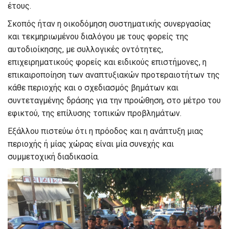
έτους.
Σκοπός ήταν η οικοδόμηση συστηματικής συνεργασίας
και τεκμηριωμένου διαλόγου με τους φορείς της
αυτοδιοίκησης, με συλλογικές οντότητες,
επιχειρηματικούς φορείς και ειδικούς επιστήμονες, η
επικαιροποίηση των αναπτυξιακών προτεραιοτήτων της
κάθε περιοχής και ο σχεδιασμός βημάτων και
συντεταγμένης δράσης για την προώθηση, στο μέτρο του
εφικτού, της επίλυσης τοπικών προβλημάτων.
Εξάλλου πιστεύω ότι η πρόοδος και η ανάπτυξη μιας
περιοχής ή μίας χώρας είναι μία συνεχής και
συμμετοχική διαδικασία.