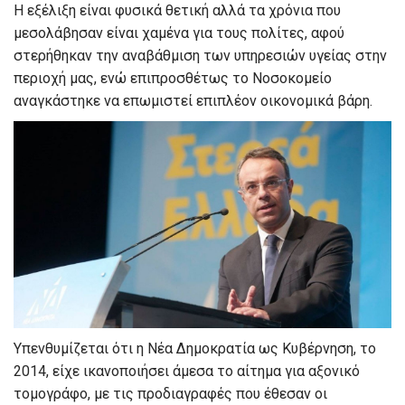
Η εξέλιξη είναι φυσικά θετική αλλά τα χρόνια που
μεσολάβησαν είναι χαμένα για τους πολίτες, αφού
στερήθηκαν την αναβάθμιση των υπηρεσιών υγείας στην
περιοχή μας, ενώ επιπροσθέτως το Νοσοκομείο
αναγκάστηκε να επωμιστεί επιπλέον οικονομικά βάρη.
Υπενθυμίζεται ότι η Νέα Δημοκρατία ως Κυβέρνηση, το
2014, είχε ικανοποιήσει άμεσα το αίτημα για αξονικό
τομογράφο, με τις προδιαγραφές που έθεσαν οι