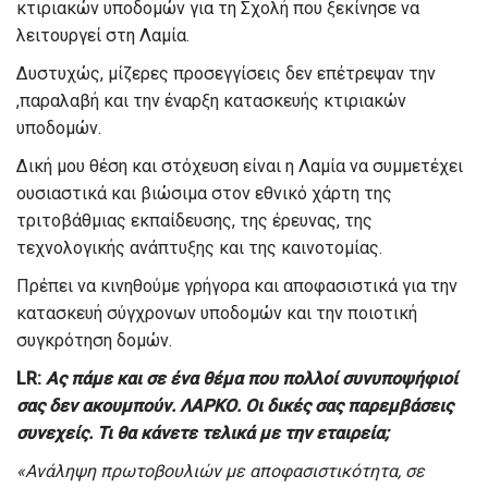
κτιριακών υποδομών για τη Σχολή που ξεκίνησε να
λειτουργεί στη Λαμία.
Δυστυχώς, μίζερες προσεγγίσεις δεν επέτρεψαν την
,παραλαβή και την έναρξη κατασκευής κτιριακών
υποδομών.
Δική μου θέση και στόχευση είναι η Λαμία να συμμετέχει
ουσιαστικά και βιώσιμα στον εθνικό χάρτη της
τριτοβάθμιας εκπαίδευσης, της έρευνας, της
τεχνολογικής ανάπτυξης και της καινοτομίας.
Πρέπει να κινηθούμε γρήγορα και αποφασιστικά για την
κατασκευή σύγχρονων υποδομών και την ποιοτική
συγκρότηση δομών.
L
R
:
Ας πάμε και σε ένα θέμα που πολλοί συνυποψήφιοί
σας δεν ακουμπούν. ΛΑΡΚΟ. Οι δικές σας παρεμβάσεις
συνεχείς. Τι θα κάνετε τελικά με την εταιρεία;
«Ανάληψη πρωτοβουλιών με αποφασιστικότητα, σε