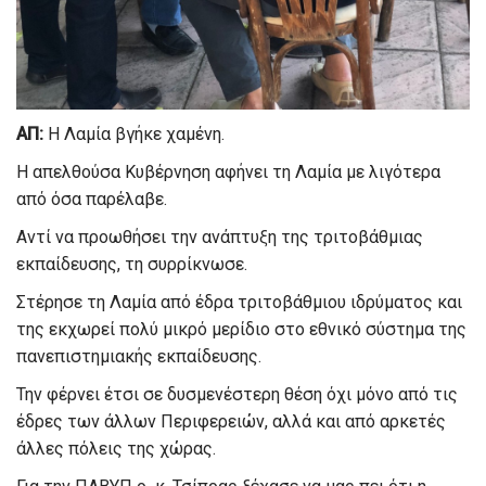
ΑΠ:
Η Λαμία βγήκε χαμένη.
Η απελθούσα Κυβέρνηση αφήνει τη Λαμία με λιγότερα
από όσα παρέλαβε.
Αντί να προωθήσει την ανάπτυξη της τριτοβάθμιας
εκπαίδευσης, τη συρρίκνωσε.
Στέρησε τη Λαμία από έδρα τριτοβάθμιου ιδρύματος και
της εκχωρεί πολύ μικρό μερίδιο στο εθνικό σύστημα της
πανεπιστημιακής εκπαίδευσης.
Την φέρνει έτσι σε δυσμενέστερη θέση όχι μόνο από τις
έδρες των άλλων Περιφερειών, αλλά και από αρκετές
άλλες πόλεις της χώρας.