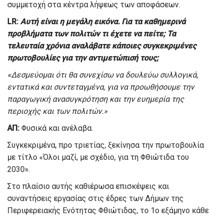
συμμετοχή στα κέντρα λήψεως των αποφάσεων.
L
R
:
Αυτή είναι η μεγάλη εικόνα. Για τα καθημερινά
προβλήματα των πολιτών τι έχετε να πείτε; Τα
τελευταία χρόνια αναλάβατε κάποιες συγκεκριμένες
πρωτοβουλίες για την αντιμετώπισή τους;
«Δεσμεύομαι ότι θα συνεχίσω να δουλεύω συλλογικά,
εντατικά και συντεταγμένα, για να προωθήσουμε την
παραγωγική ανασυγκρότηση και την ευημερία της
περιοχής και των πολιτών.»
ΑΠ:
Φυσικά και ανέλαβα.
Συγκεκριμένα, προ τριετίας, ξεκίνησα την πρωτοβουλία
με τίτλο «Όλοι μαζί, με σχέδιο, για τη Φθιώτιδα του
2030».
Στο πλαίσιο αυτής καθιέρωσα επισκέψεις και
συναντήσεις εργασίας στις έδρες των Δήμων της
Περιφερειακής Ενότητας Φθιώτιδας, το 1ο εξάμηνο κάθε