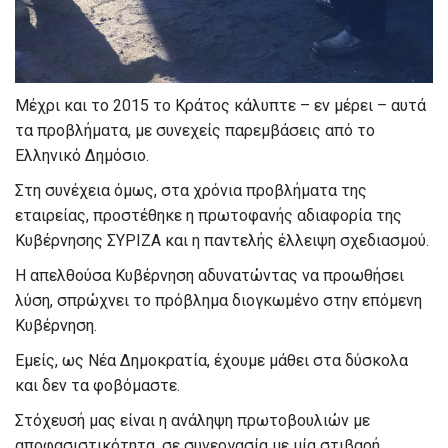
Μέχρι και το 2015 το Κράτος κάλυπτε – εν μέρει – αυτά
τα προβλήματα, με συνεχείς παρεμβάσεις από το
Ελληνικό Δημόσιο.
Στη συνέχεια όμως, στα χρόνια προβλήματα της
εταιρείας, προστέθηκε η πρωτοφανής αδιαφορία της
Κυβέρνησης ΣΥΡΙΖΑ και η παντελής έλλειψη σχεδιασμού.
Η απελθούσα Κυβέρνηση αδυνατώντας να προωθήσει
λύση, σπρώχνει το πρόβλημα διογκωμένο στην επόμενη
Κυβέρνηση.
Εμείς, ως Νέα Δημοκρατία, έχουμε μάθει στα δύσκολα
και δεν τα φοβόμαστε.
Στόχευσή μας είναι η ανάληψη πρωτοβουλιών με
αποφασιστικότητα, σε συνεργασία με μία στιβαρή