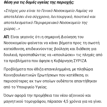
θέση για τις δομές υγείας της περιοχής;
«Στόχος μου είναι το Γενικό Νοσοκομείο Λαμίας να
αποτελέσει ένα σύγχρονο, λειτουργικό, ποιοτικό και
αποτελεσματικό Περιφερειακό Νοσοκομείο της
χώρας…»
ΑΠ:
Είναι γεγονός ότι η σημερινή Διοίκηση του
Νοσοκομείου φαίνεται να κάνει βήματα προς τη σωστή
κατεύθυνση, επιδεικνύοντας βούληση και διάθεση για
δουλειά, προσπαθώντας να «επουλώσει» τις πληγές από
τα προβλήματα που άφησε η Κυβέρνηση ΣΥΡΙΖΑ.
Προβλήματα που έθιξα επανειλημμένα, με πληθώρα
Κοινοβουλευτικών Ερωτήσεων που κατέθεσα, οι
περισσότερες εκ των οποίων ουδέποτε απαντήθηκαν
από το Υπουργείο Υγείας.
Όσων αφορά την προμήθεια του νέου αξονικού και
μαγνητικού τομογράφου, πέρασαν 4,5 χρόνια για να γίνει.