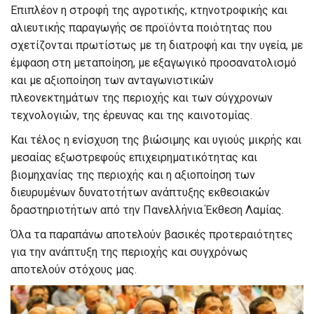
Επιπλέον η στροφή της αγροτικής, κτηνοτροφικής και
αλιευτικής παραγωγής σε προϊόντα ποιότητας που
σχετίζονται πρωτίστως με τη διατροφή και την υγεία, με
έμφαση στη μεταποίηση, με εξαγωγικό προσανατολισμό
και με αξιοποίηση των ανταγωνιστικών
πλεονεκτημάτων της περιοχής και των σύγχρονων
τεχνολογιών, της έρευνας και της καινοτομίας.
Και τέλος η ενίσχυση της βιώσιμης και υγιούς μικρής και
μεσαίας εξωστρεφούς επιχειρηματικότητας και
βιομηχανίας της περιοχής και η αξιοποίηση των
διευρυμένων δυνατοτήτων ανάπτυξης εκθεσιακών
δραστηριοτήτων από την Πανελλήνια Έκθεση Λαμίας.
Όλα τα παραπάνω αποτελούν βασικές προτεραιότητες
για την ανάπτυξη της περιοχής και συγχρόνως
αποτελούν στόχους μας.