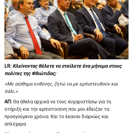
L
R
:
Κλείνοντας θέλετε να στείλετε ένα μήνυμα στους
πολίτες της Φθιώτιδας;
«Με αίσθημα ευθύνης, ζητώ να με εμπιστευθούν και
πάλι.»
ΑΠ:
Θα ήθελα αρχικά να τους ευχαριστήσω για τη
στήριξη και την εμπιστοσύνη που μου έδειξαν τα
προηγούμενα χρόνια. Και το έκαναν διαρκώς και
απλόχερα.