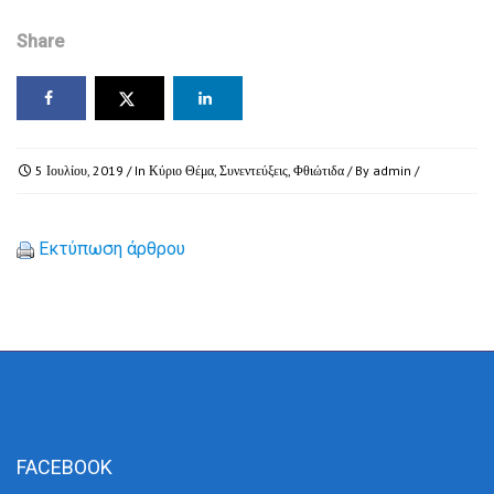
Share
5 Ιουλίου, 2019
/ In
Κύριο Θέμα
,
Συνεντεύξεις
,
Φθιώτιδα
/ By
admin
/
Εκτύπωση άρθρου
FACEBOOK