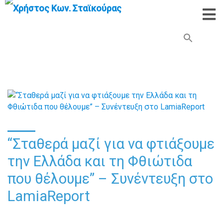
Search Button
Search
for:
“Σταθερά μαζί για να φτιάξουμε
την Ελλάδα και τη Φθιώτιδα
που θέλουμε” – Συνέντευξη στο
LamiaReport