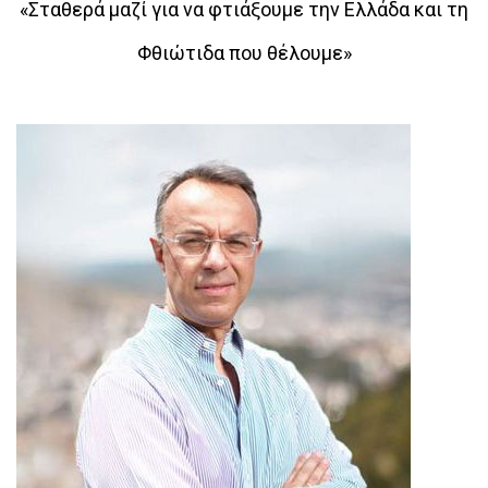
«Σταθερά μαζί για να φτιάξουμε την Ελλάδα και τη
Φθιώτιδα που θέλουμε»