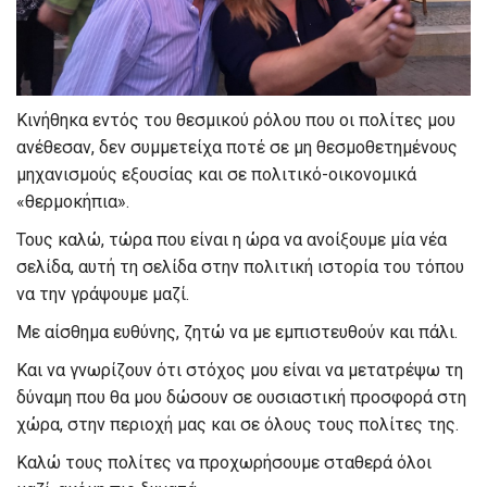
Κινήθηκα εντός του θεσμικού ρόλου που οι πολίτες μου
ανέθεσαν, δεν συμμετείχα ποτέ σε μη θεσμοθετημένους
μηχανισμούς εξουσίας και σε πολιτικό-οικονομικά
«θερμοκήπια».
Τους καλώ, τώρα που είναι η ώρα να ανοίξουμε μία νέα
σελίδα, αυτή τη σελίδα στην πολιτική ιστορία του τόπου
να την γράψουμε μαζί.
Με αίσθημα ευθύνης, ζητώ να με εμπιστευθούν και πάλι.
Και να γνωρίζουν ότι στόχος μου είναι να μετατρέψω τη
δύναμη που θα μου δώσουν σε ουσιαστική προσφορά στη
χώρα, στην περιοχή μας και σε όλους τους πολίτες της.
Καλώ τους πολίτες να προχωρήσουμε σταθερά όλοι