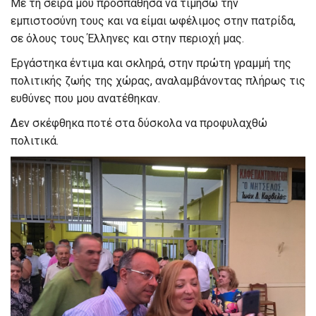
Με τη σειρά μου προσπάθησα να τιμήσω την
εμπιστοσύνη τους και να είμαι ωφέλιμος στην πατρίδα,
σε όλους τους Έλληνες και στην περιοχή μας.
Εργάστηκα έντιμα και σκληρά, στην πρώτη γραμμή της
πολιτικής ζωής της χώρας, αναλαμβάνοντας πλήρως τις
ευθύνες που μου ανατέθηκαν.
Δεν σκέφθηκα ποτέ στα δύσκολα να προφυλαχθώ
πολιτικά.