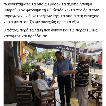
πλεονεκτήματα τα οποία εφόσον τα αξιοποιήσουμε
μπορούμε να φέρουμε τη Φθιώτιδα κοντά στα όρια των
παραγωγικών δυνατοτήτων της, τα οποία στη συνέχεια
να τα μετατοπίζουμε συνεχώς προς τα έξω.
Ο τόπος, παρά τα λάθη που έγιναν και τις παραλείψεις,
κατάφερε και προόδευσε.