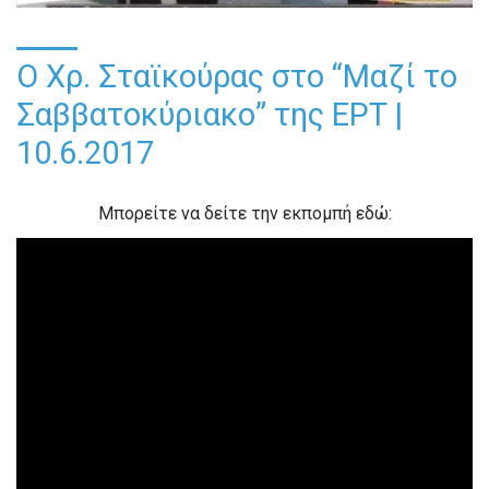
Ο Χρ. Σταϊκούρας στο “Μαζί το
Σαββατοκύριακο” της ΕΡΤ |
10.6.2017
Μπορείτε να δείτε την εκπομπή εδώ: