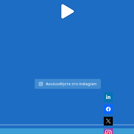
Ακολουθήστε στο Instagram