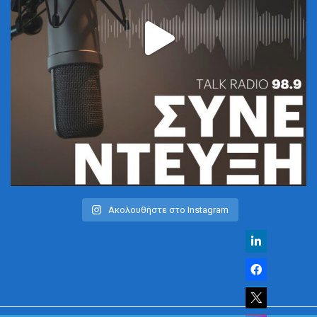
Ακολουθήστε στο Instagram