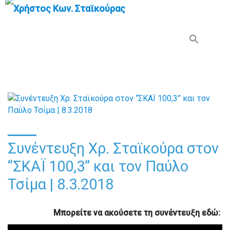
Search Button
Search
for:
Συνέντευξη Χρ. Σταϊκούρα στον
“ΣΚΑΪ 100,3” και τον Παύλο
Τσίμα | 8.3.2018
Μπορείτε να ακούσετε τη συνέντευξη εδώ: