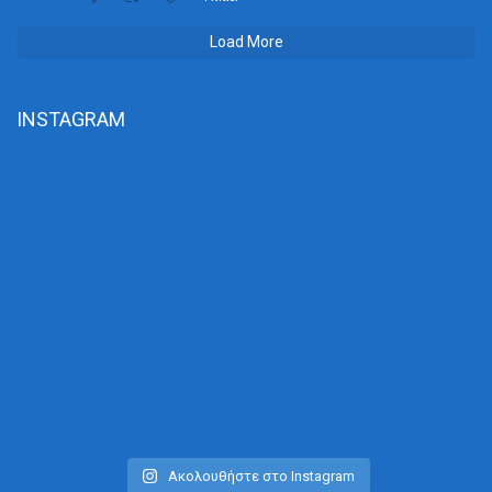
Load More
INSTAGRAM
Ακολουθήστε στο Instagram