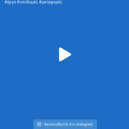
Ακολουθήστε στο Instagram