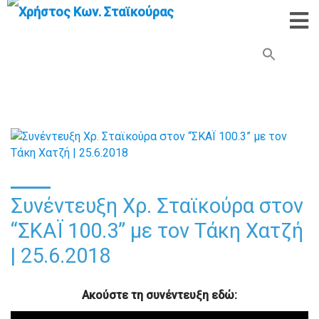
Search Button
Search
for:
Συνέντευξη Χρ. Σταϊκούρα στον
“ΣΚΑΪ 100.3” με τον Τάκη Χατζή
| 25.6.2018
Ακούστε τη συνέντευξη εδώ: