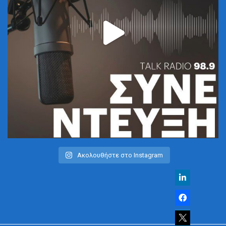
Ακολουθήστε στο Instagram