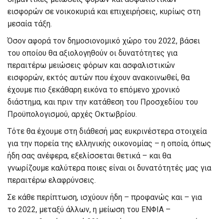
εισφορών σε νοικοκυριά και επιχειρήσεις, κυρίως στη
μεσαία τάξη.
Όσον αφορά τον δημοσιονομικό χώρο του 2022, βάσει
του οποίου θα αξιολογηθούν οι δυνατότητες για
περαιτέρω μειώσεις φόρων και ασφαλιστικών
εισφορών, εκτός αυτών που έχουν ανακοινωθεί, θα
έχουμε πιο ξεκάθαρη εικόνα το επόμενο χρονικό
διάστημα, και πριν την κατάθεση του Προσχεδίου του
Προϋπολογισμού, αρχές Οκτωβρίου.
Τότε θα έχουμε στη διάθεσή μας ευκρινέστερα στοιχεία
για την πορεία της ελληνικής οικονομίας – η οποία, όπως
ήδη σας ανέφερα, εξελίσσεται θετικά – και θα
γνωρίζουμε καλύτερα ποιες είναι οι δυνατότητές μας για
περαιτέρω ελαφρύνσεις.
Σε κάθε περίπτωση, ισχύουν ήδη – προφανώς και – για
το 2022, μεταξύ άλλων, η μείωση του ΕΝΦΙΑ –