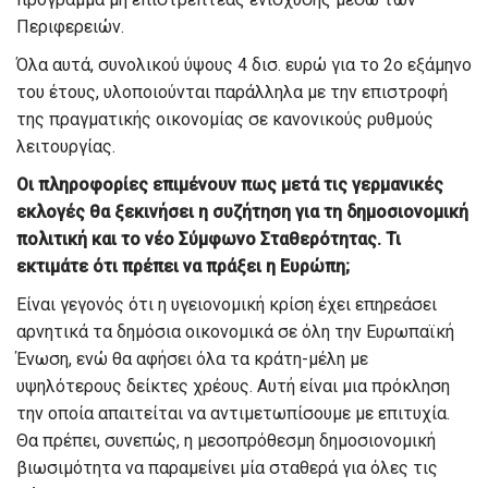
Περιφερειών.
Όλα αυτά, συνολικού ύψους 4 δισ. ευρώ για το 2ο εξάμηνο
του έτους, υλοποιούνται παράλληλα με την επιστροφή
της πραγματικής οικονομίας σε κανονικούς ρυθμούς
λειτουργίας.
Οι πληροφορίες επιμένουν πως μετά τις γερμανικές
εκλογές θα ξεκινήσει η συζήτηση για τη δημοσιονομική
πολιτική και το νέο Σύμφωνο Σταθερότητας. Τι
εκτιμάτε ότι πρέπει να πράξει η Ευρώπη;
Είναι γεγονός ότι η υγειονομική κρίση έχει επηρεάσει
αρνητικά τα δημόσια οικονομικά σε όλη την Ευρωπαϊκή
Ένωση, ενώ θα αφήσει όλα τα κράτη-μέλη με
υψηλότερους δείκτες χρέους. Αυτή είναι μια πρόκληση
την οποία απαιτείται να αντιμετωπίσουμε με επιτυχία.
Θα πρέπει, συνεπώς, η μεσοπρόθεσμη δημοσιονομική
βιωσιμότητα να παραμείνει μία σταθερά για όλες τις