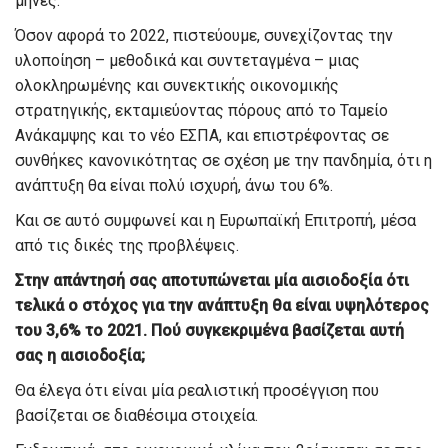
μήνες.
Όσον αφορά το 2022, πιστεύουμε, συνεχίζοντας την
υλοποίηση – μεθοδικά και συντεταγμένα – μιας
ολοκληρωμένης και συνεκτικής οικονομικής
στρατηγικής, εκταμιεύοντας πόρους από το Ταμείο
Ανάκαμψης και το νέο ΕΣΠΑ, και επιστρέφοντας σε
συνθήκες κανονικότητας σε σχέση με την πανδημία, ότι η
ανάπτυξη θα είναι πολύ ισχυρή, άνω του 6%.
Και σε αυτό συμφωνεί και η Ευρωπαϊκή Επιτροπή, μέσα
από τις δικές της προβλέψεις.
Στην απάντησή σας αποτυπώνεται μία αισιοδοξία ότι
τελικά ο στόχος για την ανάπτυξη θα είναι υψηλότερος
του 3,6% το 2021. Πού συγκεκριμένα βασίζεται αυτή
σας η αισιοδοξία;
Θα έλεγα ότι είναι μία ρεαλιστική προσέγγιση που
βασίζεται σε διαθέσιμα στοιχεία.