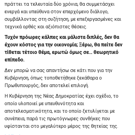
πράττει τα τελευταία δύο χρόνια, θα συμμετάσχει
ενεργά και υπεύθυνα στον επερχόμενο διάλογο,
συμβάλλοντας στη συζήτηση, με επεξεργασμένες και
τεχνικά ορθές και αξιόπιστες θέσεις.
Τυχόν πρόωρες κάλπες και μάλιστα διπλές, δεν θα
έχουν κόστος για την οικονομία; Ξέρω, θα πείτε δεν
τίθεται τέτοιο θέμα, ερωτώ όμως σε… θεωρητικό
επίπεδο.
Δεν μπορώ να σας απαντήσω σε κάτι που για την
Κυβέρνηση, όπως τοποθετήθηκε ξεκάθαρα ο
Πρωθυπουργός, δεν αποτελεί επιλογή.
Η Κυβέρνηση της Νέας Δημοκρατίας έχει σχέδιο, το
οποίο υλοποιεί με υπευθυνότητα και
αποτελεσματικότητα, και το οποίο ξετυλίγεται με
συνέπεια, παρά τις πρωτόγνωρες συνθήκες που
υφίστανται στο μεγαλύτερο μέρος της θητείας της.