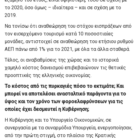
το 2020, όσο όμως – ιδιαίτερα – και σε σχέση με το
2019.
Να τονίσω ότι αναθεώρηση του στόχου εισπράξεων από
τον εισερχόμενο τουρισμό κατά 10 ποσοστιαίες
μονάδες, αντιστοιχεί σε αναθεώρηση του ετήσιου ρυθμού
ΑΕΠ πάνω από 1% για το 2021, με όλα τα άλλα σταθερά.
Τέλος, οι αναβαθμίσεις της χώρας και το ιστορικά
χαμηλό κόστος δανεισμού επιβεβαιώνουν τις θετικές
προοπτικές της ελληνικής οικονομίας.
Το κόστος από τις πυρκαγιές πόσο το εκτιμάτε; Και
μπορεί να αποτελέσει ανασταλτικό παράγοντα για το
ύψος και τον χρόνο των φοροελαφρύνσεων για τις
οποίες έχει δεσμευτεί η Κυβέρνηση;
Η Κυβέρνηση και το Υπουργείο Οικονομικών, σε
συνεργασία με τα συναρμόδια Υπουργεία, ενεργοποίησαν,
από την πρώτη στιγμή, στο πλαίσιο της Κρατικής