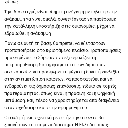
χώρες.
Την ίδια στιγμή, είναι αδήριτη ανάγκη η μετάβαση στην
ανάκαμψη να γίνει ομαλά, συνεχίζοντας να παρέχουμε
την κατάλληλη υποστήριξη στις οικονομίες, μέχρι να
εδραιωθεί η ανάκαμψη.
Πάνω σε αυτή τη βάση, θα πρέπει να εξεταστούν
τροποποιήσεις στο υφιστάμενο πλαίσιο. Τροποποιήσεις
προκειμένου το Σύμφωνο να εξασφαλίζει τη
μακροπρόθεσμη διατηρησιμότητα των δημόσιων
οικονομικών, να προσφέρει τη μέγιστη δυνατή ευελιξία
στην αντιμετώπιση κρίσεων, να προστατεύει και να
ενθαρρύνει τις δημόσιες επενδύσεις, ειδικά σε τομείς
προτεραιότητας, όπως είναι η πράσινη και η ψηφιακή
μετάβαση, και, τέλος να χαρακτηρίζεται από διαφάνεια
στον σχεδιασμό και στην εφαρμογή του.
Οι συζητήσεις σχετικά με αυτήν την ατζέντα θα
ξεκινήσουν το επόμενο διάστημα. Η Ελλάδα, όπως