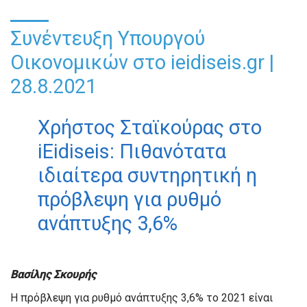
Συνέντευξη Υπουργού
Οικονομικών στο ieidiseis.gr |
28.8.2021
Χρήστος Σταϊκούρας στο
iEidiseis: Πιθανότατα
ιδιαίτερα συντηρητική η
πρόβλεψη για ρυθμό
ανάπτυξης 3,6%
Βασίλης Σκουρής
Η πρόβλεψη για ρυθμό ανάπτυξης 3,6% το 2021 είναι