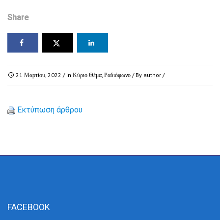
Share
21 Μαρτίου, 2022
/ In
Κύριο Θέμα
,
Ραδιόφωνο
/ By
author
/
Εκτύπωση άρθρου
FACEBOOK