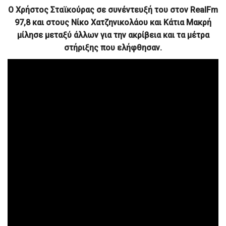
Ο Χρήστος Σταϊκούρας σε συνέντευξή του στον RealFm
97,8 και στους Νίκο Χατζηνικολάου και Κάτια Μακρή
μίλησε μεταξύ άλλων για την ακρίβεια και τα μέτρα
στήριξης που ελήφθησαν.