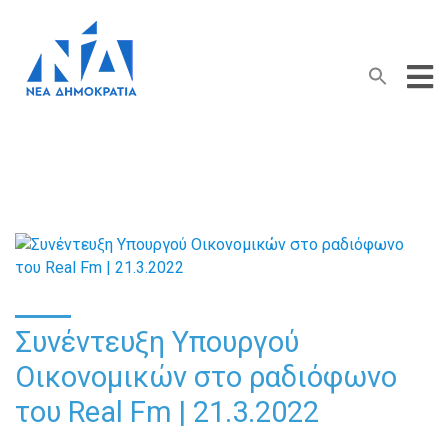
Search Button
Search
for:
Συνέντευξη Υπουργού
Οικονομικών στο ραδιόφωνο
του Real Fm | 21.3.2022