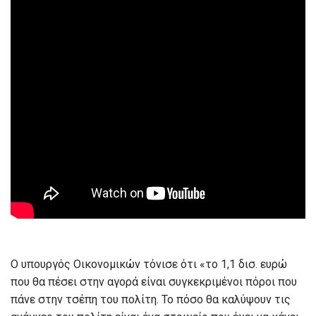
Ο υπουργός Οικονομικών τόνισε ότι «το 1,1 δισ. ευρώ
που θα πέσει στην αγορά είναι συγκεκριμένοι πόροι που
πάνε στην τσέπη του πολίτη. Το πόσο θα καλύψουν τις