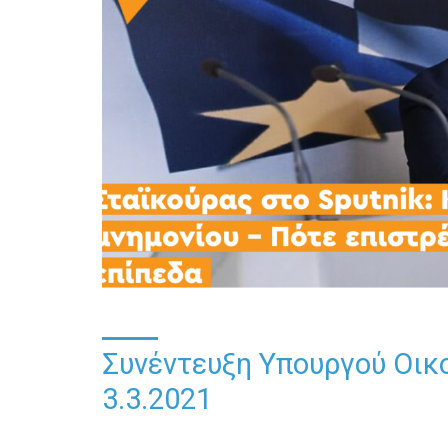
Συνέντευξη Υπουργού Οικο
3.3.2021