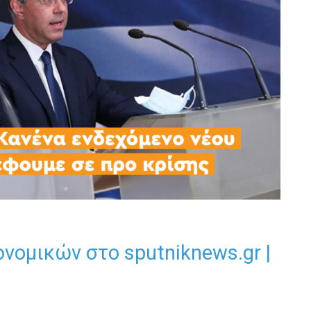
νομικών στο sputniknews.gr |