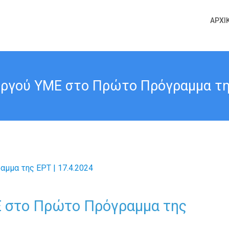
ΑΡΧΙ
ργού ΥΜΕ στο Πρώτο Πρόγραμμα της
Ε στο Πρώτο Πρόγραμμα της