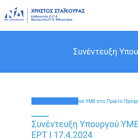
Συνέντευξη Υπου
17
ΑΠΡ
Συνέντευξη Υπουργού ΥΜ
ΕΡΤ | 17.4.2024