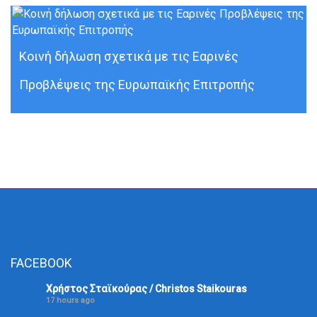
Κοινή δήλωση σχετικά με τις Εαρινές
Προβλέψεις της Ευρωπαϊκής Επιτροπής
FACEBOOK
Χρήστος Σταϊκούρας / Christos Staikouras
17 hours ago