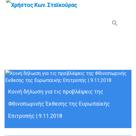
Search Button
Search
for:
Ευρωπαϊκή Επιτροπή
Κοινή δήλωση για τις προβλέψεις της
Φθινοπωρινής Έκθεσης της Ευρωπαϊκής
Επιτροπής | 9.11.2018