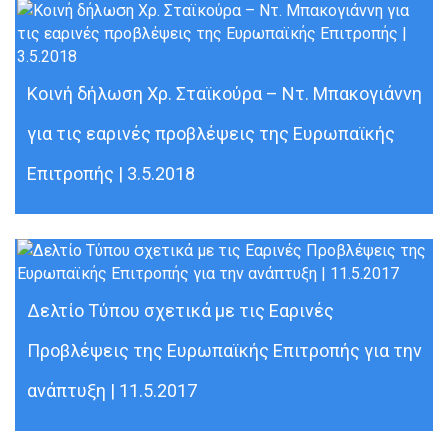
Κοινή δήλωση Χρ. Σταϊκούρα – Ντ. Μπακογιάννη
για τις εαρινές προβλέψεις της Ευρωπαϊκής
Επιτροπής | 3.5.2018
Δελτίο Τύπου σχετικά με τις Εαρινές
Προβλέψεις της Ευρωπαϊκής Επιτροπής για την
ανάπτυξη | 11.5.2017