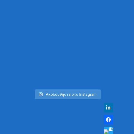
Ακολουθήστε στο Instagram